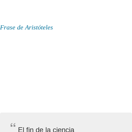
Frase de Aristóteles
El fin de la ciencia