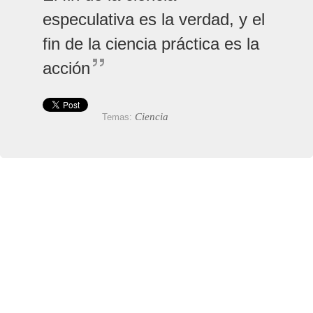
especulativa es la verdad, y el
fin de la ciencia práctica es la
acción
Ciencia
Temas: