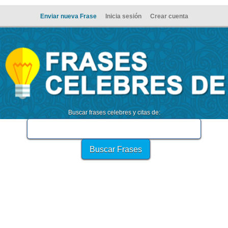
Enviar nueva Frase
Inicia sesión
Crear cuenta
Buscar frases celebres y citas de: