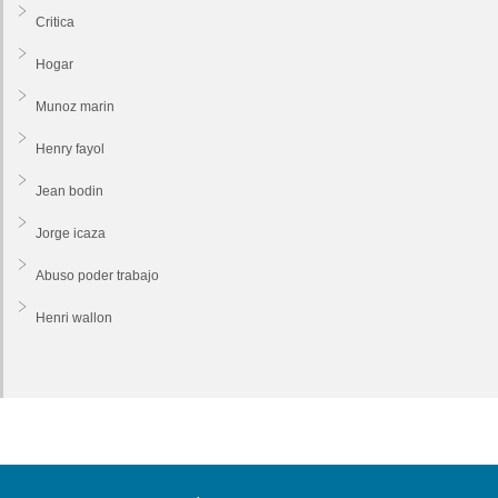
Critica
Hogar
Munoz marin
Henry fayol
Jean bodin
Jorge icaza
Abuso poder trabajo
Henri wallon