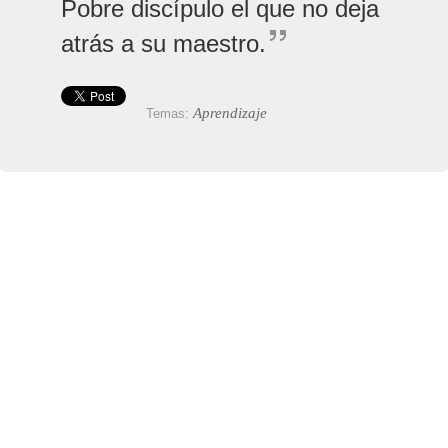
Pobre discípulo el que no deja
atrás a su maestro.
Aprendizaje
Temas: