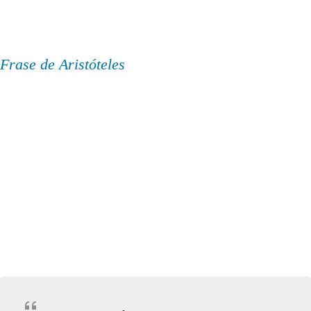
Frase de Aristóteles