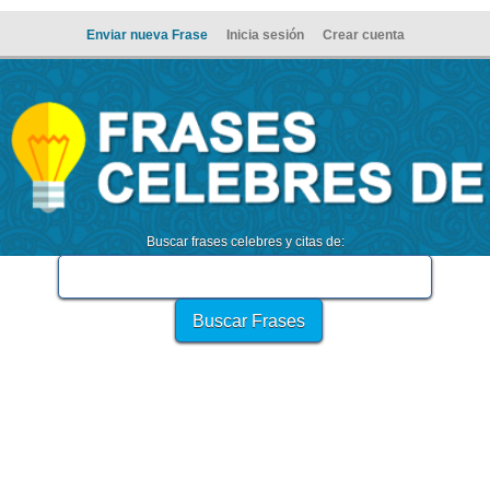
Enviar nueva Frase
Inicia sesión
Crear cuenta
Buscar frases celebres y citas de: