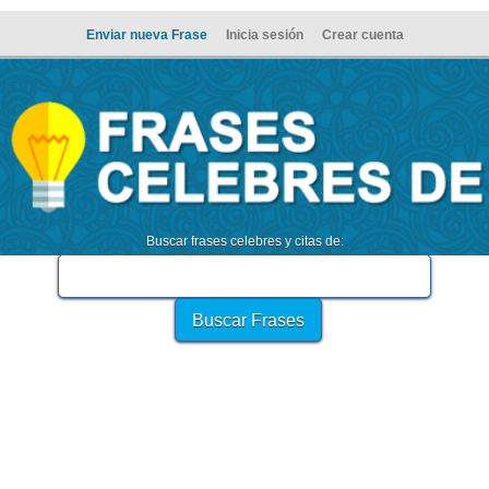
Enviar nueva Frase
Inicia sesión
Crear cuenta
Buscar frases celebres y citas de: