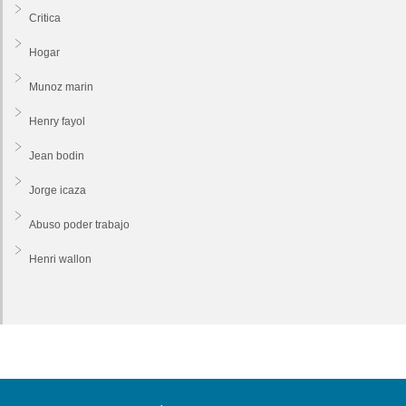
Critica
Hogar
Munoz marin
Henry fayol
Jean bodin
Jorge icaza
Abuso poder trabajo
Henri wallon