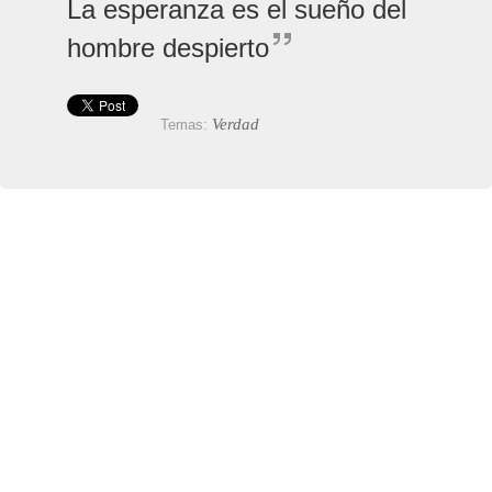
La esperanza es el sueño del
hombre despierto
Verdad
Temas: