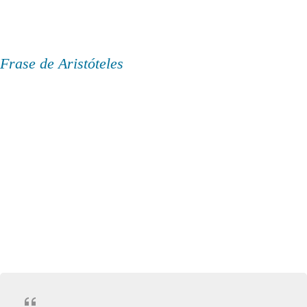
Frase de Aristóteles