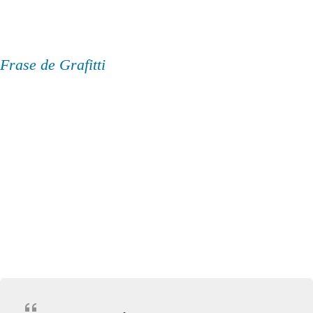
Frase de Grafitti