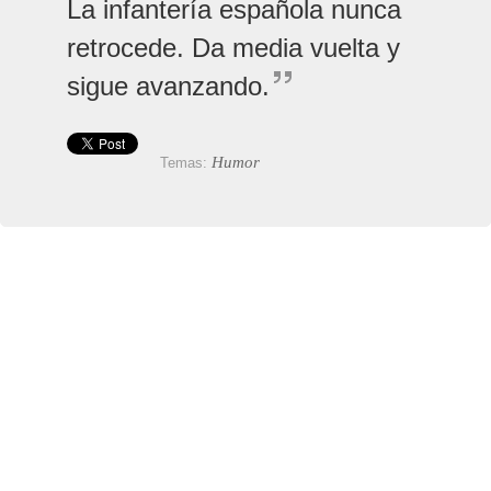
La infantería española nunca
retrocede. Da media vuelta y
sigue avanzando.
Humor
Temas: