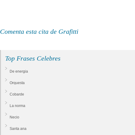
Comenta esta cita de Grafitti
Top Frases Celebres
De energia
Orquesta
Cobarde
La norma
Necio
Santa ana