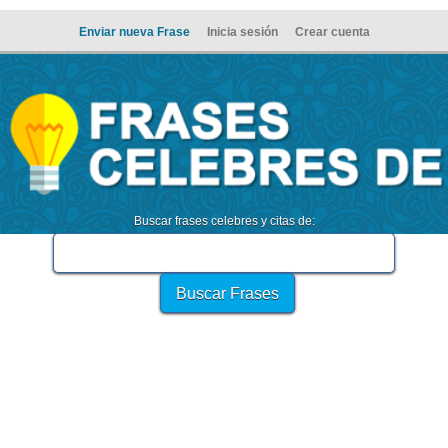
Enviar nueva Frase
Inicia sesión
Crear cuenta
Buscar frases celebres y citas de: