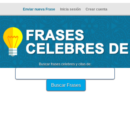
Enviar nueva Frase
Inicia sesión
Crear cuenta
Buscar frases celebres y citas de: