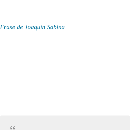
Frase de Joaquín Sabina