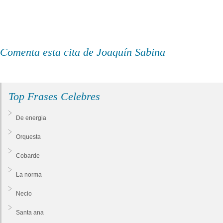
Comenta esta cita de Joaquín Sabina
Top Frases Celebres
De energia
Orquesta
Cobarde
La norma
Necio
Santa ana