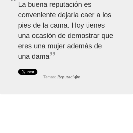
La buena reputación es
conveniente dejarla caer a los
pies de la cama. Hoy tienes
una ocasión de demostrar que
eres una mujer además de
una dama
Reputaci�n
Temas: