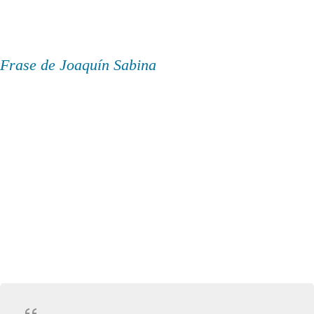
Frase de Joaquín Sabina