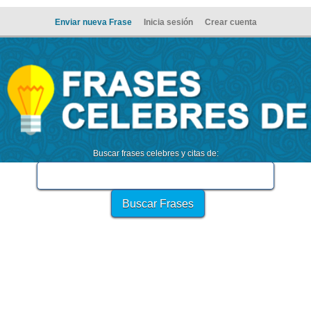
Enviar nueva Frase
Inicia sesión
Crear cuenta
Buscar frases celebres y citas de: