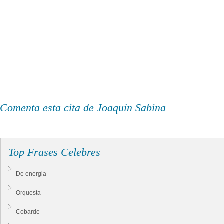
Comenta esta cita de Joaquín Sabina
Top Frases Celebres
De energia
Orquesta
Cobarde