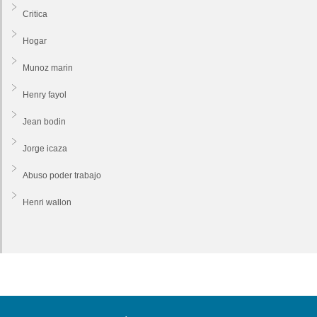
Critica
Hogar
Munoz marin
Henry fayol
Jean bodin
Jorge icaza
Abuso poder trabajo
Henri wallon