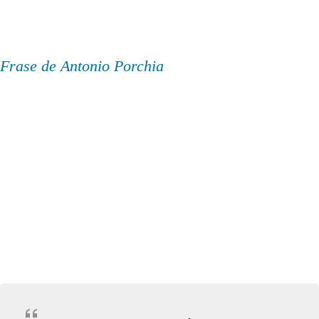
Frase de Antonio Porchia