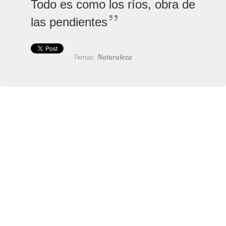
Todo es como los ríos, obra de
las pendientes
Naturaleza
Temas: