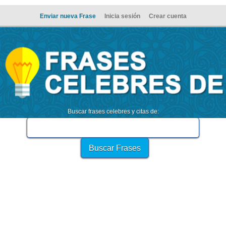
Enviar nueva Frase
Inicia sesión
Crear cuenta
Buscar frases celebres y citas de: