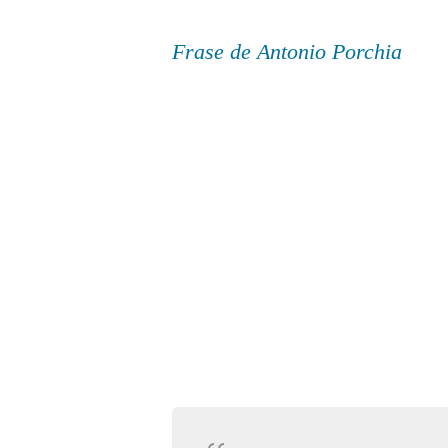
Frase de Antonio Porchia