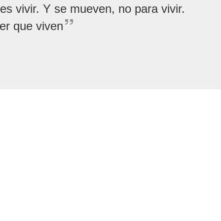
 vivir. Y se mueven, no para vivir.
er que viven