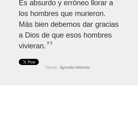
Es absurdo y erróneo llorar a
los hombres que murieron.
Más bien debemos dar gracias
a Dios de que esos hombres
vivieran.
Agradecimiento
Temas: