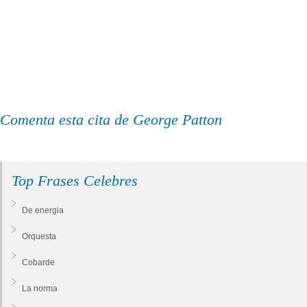
Comenta esta cita de George Patton
Top Frases Celebres
De energia
Orquesta
Cobarde
La norma