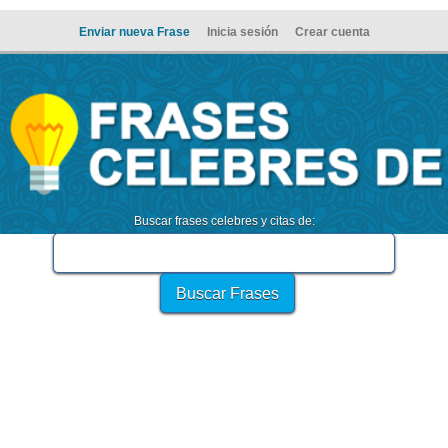
Enviar nueva Frase
Inicia sesión
Crear cuenta
Buscar frases celebres y citas de: