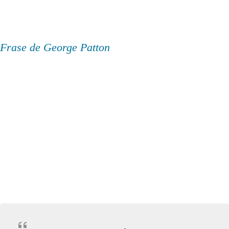
Frase de George Patton