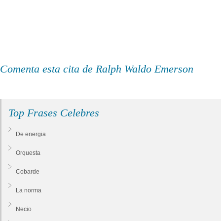
Comenta esta cita de Ralph Waldo Emerson
Top Frases Celebres
De energia
Orquesta
Cobarde
La norma
Necio