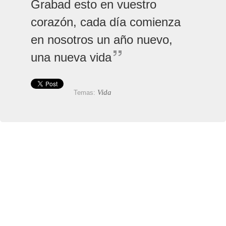
Grabad esto en vuestro
corazón, cada día comienza
en nosotros un año nuevo,
una nueva vida
Vida
Temas: