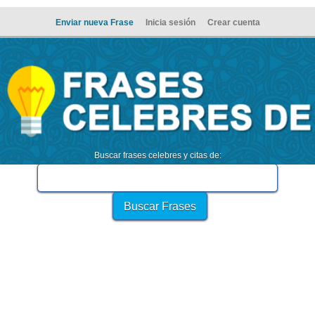
Enviar nueva Frase
Inicia sesión
Crear cuenta
Buscar frases celebres y citas de: