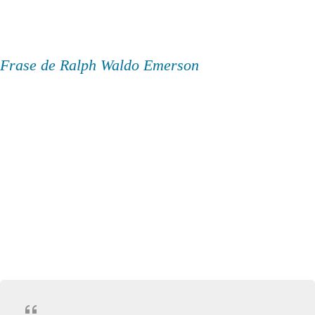
Frase de Ralph Waldo Emerson