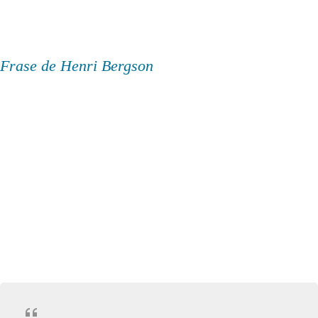
Frase de Henri Bergson