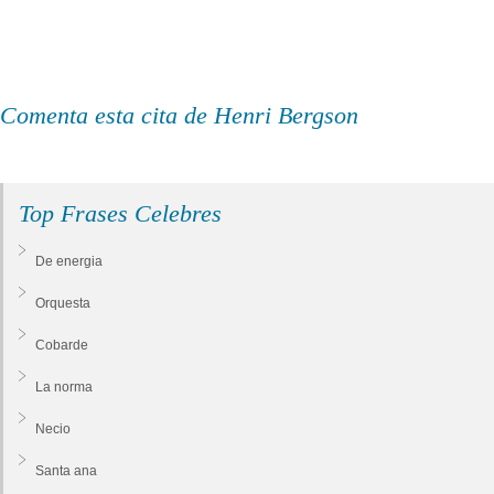
Comenta esta cita de Henri Bergson
Top Frases Celebres
De energia
Orquesta
Cobarde
La norma
Necio
Santa ana