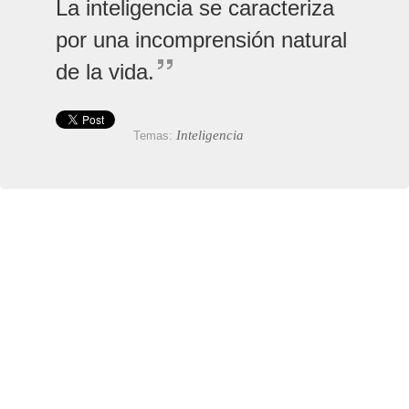
La inteligencia se caracteriza
por una incomprensión natural
de la vida.
Inteligencia
Temas: