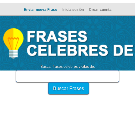
Enviar nueva Frase
Inicia sesión
Crear cuenta
Buscar frases celebres y citas de: