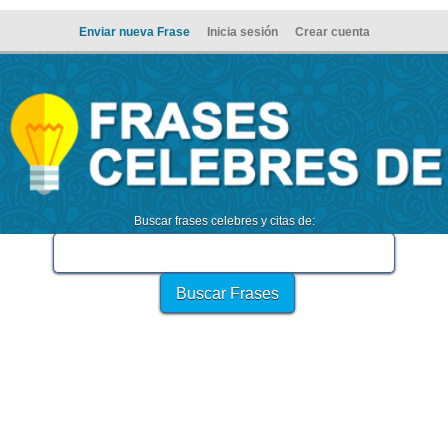
Enviar nueva Frase
Inicia sesión
Crear cuenta
Buscar frases celebres y citas de: