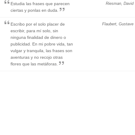
Estudia las frases que parecen
Riesman, David
ciertas y ponlas en duda.
Escribo por el solo placer de
Flaubert, Gustave
escribir, para mí solo, sin
ninguna finalidad de dinero o
publicidad. En mi pobre vida, tan
vulgar y tranquila, las frases son
aventuras y no recojo otras
flores que las metáforas.