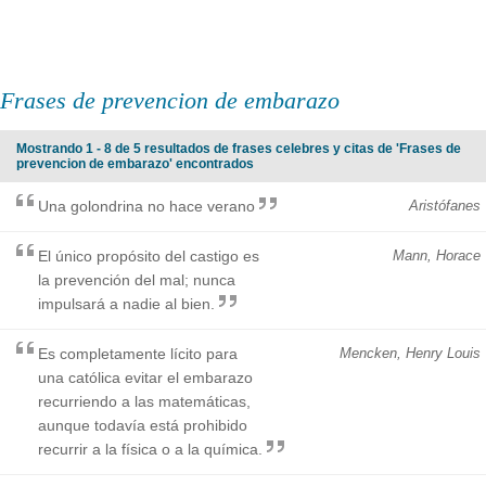
Frases de prevencion de embarazo
Mostrando 1 - 8 de 5 resultados de frases celebres y citas de 'Frases de
prevencion de embarazo' encontrados
Una golondrina no hace verano
Aristófanes
El único propósito del castigo es
Mann, Horace
la prevención del mal; nunca
impulsará a nadie al bien.
Es completamente lícito para
Mencken, Henry Louis
una católica evitar el embarazo
recurriendo a las matemáticas,
aunque todavía está prohibido
recurrir a la física o a la química.