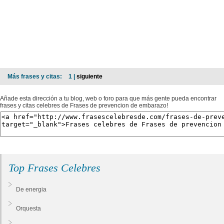
Más frases y citas:
1 |
siguiente
Añade esta dirección a tu blog, web o foro para que más gente pueda encontrar
frases y citas celebres de Frases de prevencion de embarazo!
Top Frases Celebres
De energia
Orquesta