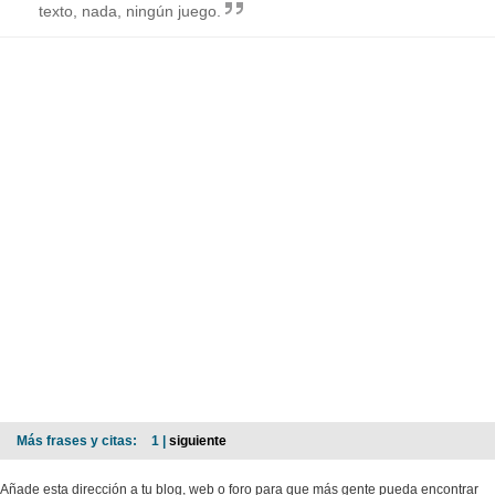
texto, nada, ningún juego.
Más frases y citas:
1 |
siguiente
Añade esta dirección a tu blog, web o foro para que más gente pueda encontrar