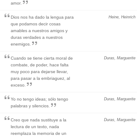
amor.
Dios nos ha dado la lengua para
Heine, Heinrich
que podamos decir cosas
amables a nuestros amigos y
duras verdades a nuestros
enemigos.
Cuando se tiene cierta moral de
Duras, Marguerite
combate, de poder, hace falta
muy poco para dejarse llevar,
para pasar a la embriaguez, al
exceso.
Yo no tengo ideas; sólo tengo
Duras, Marguerite
palabras y silencios.
Creo que nada sustituye a la
Duras, Marguerite
lectura de un texto, nada
reemplaza la memoria de un