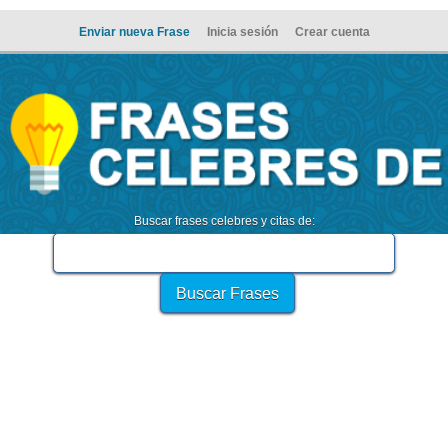
Enviar nueva Frase
Inicia sesión
Crear cuenta
Buscar frases celebres y citas de: