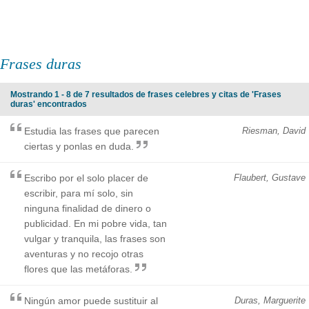
Frases duras
Mostrando 1 - 8 de 7 resultados de frases celebres y citas de 'Frases
duras' encontrados
Estudia las frases que parecen
Riesman, David
ciertas y ponlas en duda.
Escribo por el solo placer de
Flaubert, Gustave
escribir, para mí solo, sin
ninguna finalidad de dinero o
publicidad. En mi pobre vida, tan
vulgar y tranquila, las frases son
aventuras y no recojo otras
flores que las metáforas.
Ningún amor puede sustituir al
Duras, Marguerite