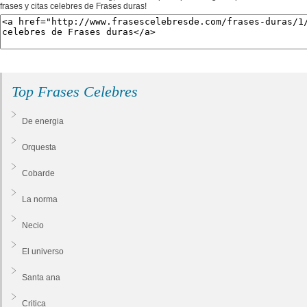
frases y citas celebres de Frases duras!
Top Frases Celebres
De energia
Orquesta
Cobarde
La norma
Necio
El universo
Santa ana
Critica