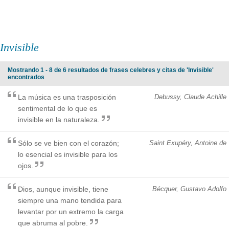
Invisible
Mostrando 1 - 8 de 6 resultados de frases celebres y citas de 'Invisible'
encontrados
La música es una trasposición
Debussy, Claude Achille
sentimental de lo que es
invisible en la naturaleza.
Sólo se ve bien con el corazón;
Saint Exupéry, Antoine de
lo esencial es invisible para los
ojos.
Dios, aunque invisible, tiene
Bécquer, Gustavo Adolfo
siempre una mano tendida para
levantar por un extremo la carga
que abruma al pobre.