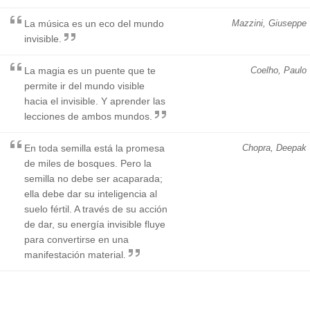
La música es un eco del mundo
Mazzini, Giuseppe
invisible.
La magia es un puente que te
Coelho, Paulo
permite ir del mundo visible
hacia el invisible. Y aprender las
lecciones de ambos mundos.
En toda semilla está la promesa
Chopra, Deepak
de miles de bosques. Pero la
semilla no debe ser acaparada;
ella debe dar su inteligencia al
suelo fértil. A través de su acción
de dar, su energía invisible fluye
para convertirse en una
manifestación material.