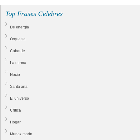
Top Frases Celebres
De energia
Orquesta
Cobarde
La norma
Necio
Santa ana
El universo
Critica
Hogar
Munoz marin