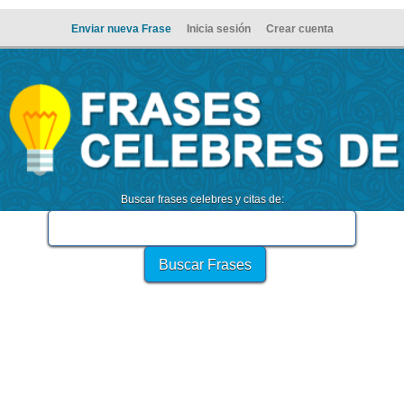
Enviar nueva Frase
Inicia sesión
Crear cuenta
Buscar frases celebres y citas de: