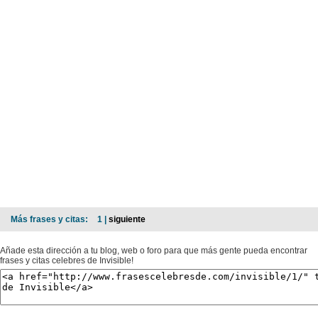
Más frases y citas:
1 |
siguiente
Añade esta dirección a tu blog, web o foro para que más gente pueda encontrar
frases y citas celebres de Invisible!