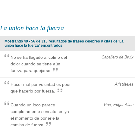
La union hace la fuerza
Mostrando 49 - 56 de 313 resultados de frases celebres y citas de 'La
union hace la fuerza' encontrados
No se ha llegado al colmo del
Caballero de Bruix
dolor cuando se tiene aún
fuerza para quejarse.
Hacer mal por voluntad es peor
Aristóteles
que hacerlo por fuerza.
Cuando un loco parece
Poe, Edgar Allan
completamente sensato, es ya
el momento de ponerle la
camisa de fuerza.