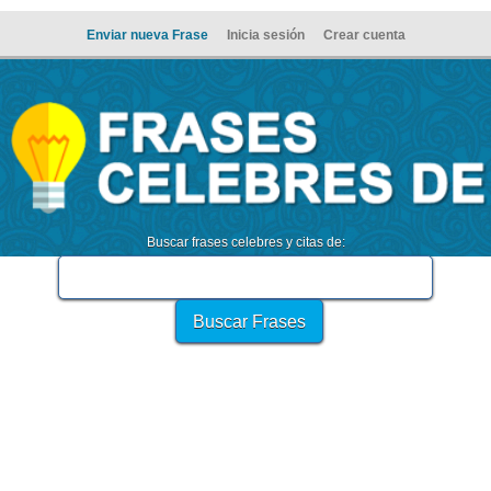
Enviar nueva Frase
Inicia sesión
Crear cuenta
Buscar frases celebres y citas de: