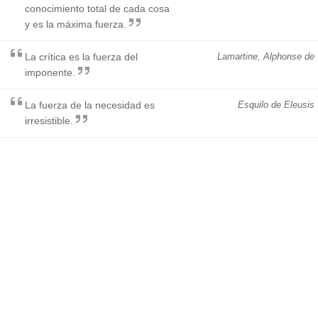
conocimiento total de cada cosa
y es la máxima fuerza.
La crítica es la fuerza del
Lamartine, Alphonse de
imponente.
La fuerza de la necesidad es
Esquilo de Eleusis
irresistible.