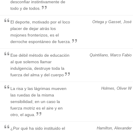
desconfiar instintivamente de
todo y de todos.
El deporte, motivado por el loco
Ortega y Gasset, José
placer de dejar atrás los
mojones fronterizos, es el
derroche espontáneo de fuerza.
Ese débil método de educación
Quintiliano, Marco Fabio
al que solemos llamar
indulgencia, destruye toda la
fuerza del alma y del cuerpo
La risa y las lágrimas mueven
Holmes, Oliver W
las ruedas de la misma
sensibilidad; en un caso la
fuerza motriz es el aire y en
otro, el agua.
¿Por qué ha sido instituido el
Hamilton, Alexander