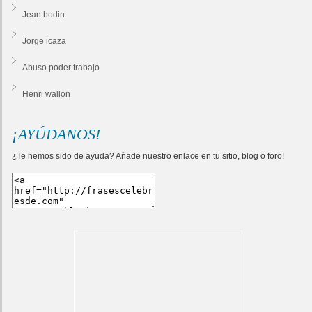
Jean bodin
Jorge icaza
Abuso poder trabajo
Henri wallon
¡AYÚDANOS!
¿Te hemos sido de ayuda? Añade nuestro enlace en tu sitio, blog o foro!