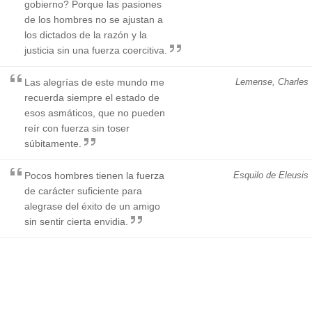
gobierno? Porque las pasiones
de los hombres no se ajustan a
los dictados de la razón y la
justicia sin una fuerza coercitiva.
Las alegrías de este mundo me
Lemense, Charles
recuerda siempre el estado de
esos asmáticos, que no pueden
reír con fuerza sin toser
súbitamente.
Pocos hombres tienen la fuerza
Esquilo de Eleusis
de carácter suficiente para
alegrase del éxito de un amigo
sin sentir cierta envidia.