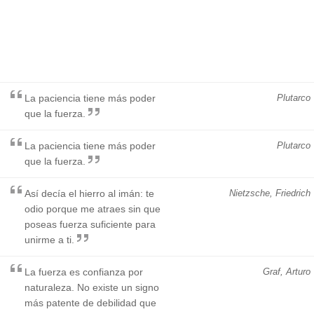
La paciencia tiene más poder
Plutarco
que la fuerza.
La paciencia tiene más poder
Plutarco
que la fuerza.
Así decía el hierro al imán: te
Nietzsche, Friedrich
odio porque me atraes sin que
poseas fuerza suficiente para
unirme a ti.
La fuerza es confianza por
Graf, Arturo
naturaleza. No existe un signo
más patente de debilidad que