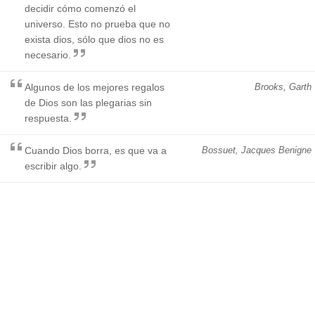
decidir cómo comenzó el
universo. Esto no prueba que no
exista dios, sólo que dios no es
necesario.
Algunos de los mejores regalos
Brooks, Garth
de Dios son las plegarias sin
respuesta.
Cuando Dios borra, es que va a
Bossuet, Jacques Benigne
escribir algo.