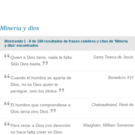
Mineria y dios
Mostrando 1 - 8 de 188 resultados de frases celebres y citas de 'Mineria
y dios' encontrados
Quien a Dios tiene, nada le falta.
Santa Teresa de Jesús
Sólo Dios basta.
Cuando el hombre se aparta de
Benedicto XVI
Dios, no es Dios quien le
persigue, sino los ídolos.
El hombre que comprendiese a
Chateaubriand, René de
Dios sería otro Dios.
Para rezar a Dios con devoción
Maugham, William Somerset
no hace falta creer en Dios