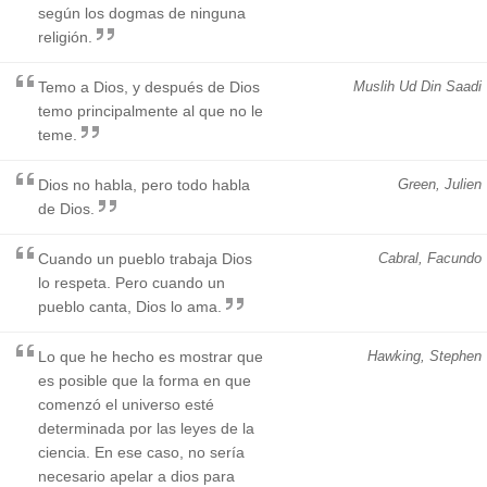
según los dogmas de ninguna
religión.
Temo a Dios, y después de Dios
Muslih Ud Din Saadi
temo principalmente al que no le
teme.
Dios no habla, pero todo habla
Green, Julien
de Dios.
Cuando un pueblo trabaja Dios
Cabral, Facundo
lo respeta. Pero cuando un
pueblo canta, Dios lo ama.
Lo que he hecho es mostrar que
Hawking, Stephen
es posible que la forma en que
comenzó el universo esté
determinada por las leyes de la
ciencia. En ese caso, no sería
necesario apelar a dios para