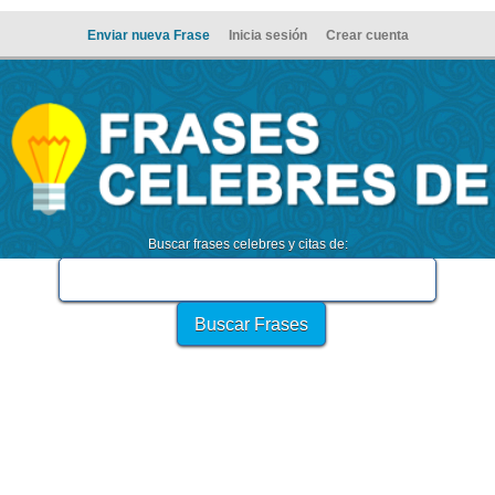
Enviar nueva Frase
Inicia sesión
Crear cuenta
Buscar frases celebres y citas de: