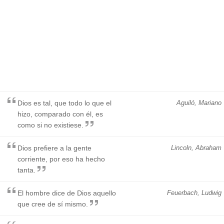
Dios es tal, que todo lo que el
Aguiló, Mariano
hizo, comparado con él, es
como si no existiese.
Dios prefiere a la gente
Lincoln, Abraham
corriente, por eso ha hecho
tanta.
El hombre dice de Dios aquello
Feuerbach, Ludwig
que cree de sí mismo.