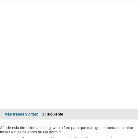
Más frases y citas:
1 |
siguiente
Añade esta dirección a tu blog, web o foro para que más gente pueda encontrar
frases y citas celebres de No dormir!