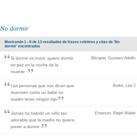
No dormir
Mostrando 1 - 8 de 13 resultados de frases celebres y citas de 'No
dormir' encontrados
Si dormir es morir, quiero dormir
Bécquer, Gustavo Adolfo
en paz en la noche de la
muerte.
Las personas que nos dicen que
Burke, Leo J
duermen como un bebé no
suelen tener ningún hijo
Jamás ha habido un niño tan
Emerson, Ralph Waldo
adorable que la madre no quiera
poner a dormir.