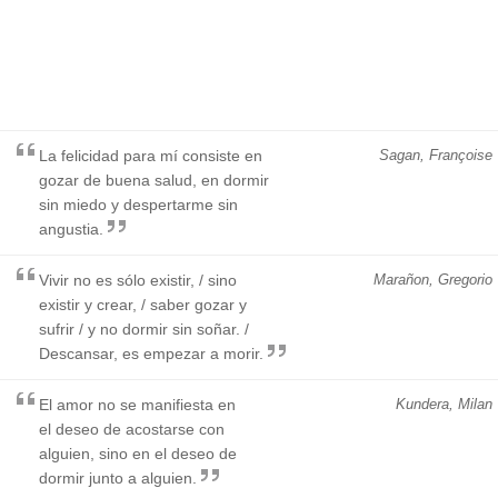
La felicidad para mí consiste en
Sagan, Françoise
gozar de buena salud, en dormir
sin miedo y despertarme sin
angustia.
Vivir no es sólo existir, / sino
Marañon, Gregorio
existir y crear, / saber gozar y
sufrir / y no dormir sin soñar. /
Descansar, es empezar a morir.
El amor no se manifiesta en
Kundera, Milan
el deseo de acostarse con
alguien, sino en el deseo de
dormir junto a alguien.