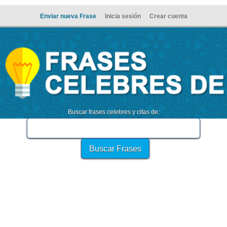
Enviar nueva Frase
Inicia sesión
Crear cuenta
Buscar frases celebres y citas de: