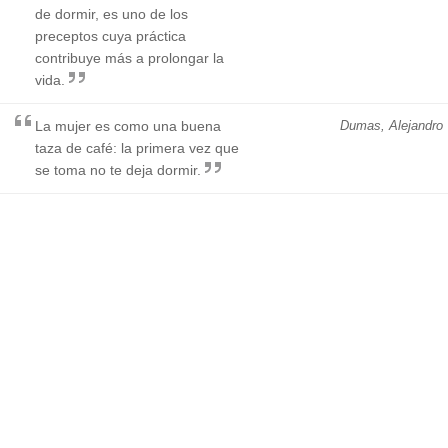
de dormir, es uno de los
preceptos cuya práctica
contribuye más a prolongar la
vida.
La mujer es como una buena
Dumas, Alejandro
taza de café: la primera vez que
se toma no te deja dormir.