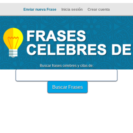
Enviar nueva Frase
Inicia sesión
Crear cuenta
Buscar frases celebres y citas de: