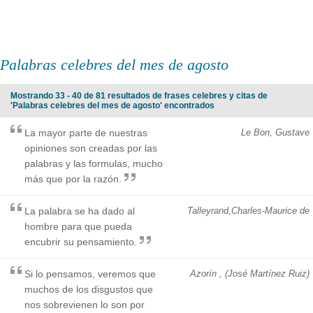
Palabras celebres del mes de agosto
Mostrando 33 - 40 de 81 resultados de frases celebres y citas de
'Palabras celebres del mes de agosto' encontrados
La mayor parte de nuestras
Le Bon, Gustave
opiniones son creadas por las
palabras y las formulas, mucho
más que por la razón.
La palabra se ha dado al
Talleyrand,Charles-Maurice de
hombre para que pueda
encubrir su pensamiento.
Si lo pensamos, veremos que
Azorín , (José Martínez Ruiz)
muchos de los disgustos que
nos sobrevienen lo son por