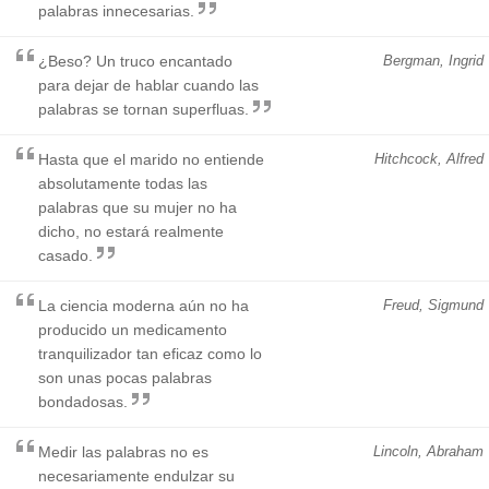
palabras innecesarias.
¿Beso? Un truco encantado
Bergman, Ingrid
para dejar de hablar cuando las
palabras se tornan superfluas.
Hasta que el marido no entiende
Hitchcock, Alfred
absolutamente todas las
palabras que su mujer no ha
dicho, no estará realmente
casado.
La ciencia moderna aún no ha
Freud, Sigmund
producido un medicamento
tranquilizador tan eficaz como lo
son unas pocas palabras
bondadosas.
Medir las palabras no es
Lincoln, Abraham
necesariamente endulzar su