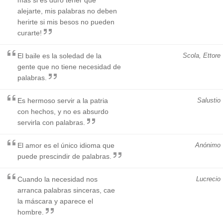
alejarte, mis palabras no deben
herirte si mis besos no pueden
curarte!
El baile es la soledad de la
Scola, Ettore
gente que no tiene necesidad de
palabras.
Es hermoso servir a la patria
Salustio
con hechos, y no es absurdo
servirla con palabras.
El amor es el único idioma que
Anónimo
puede prescindir de palabras.
Cuando la necesidad nos
Lucrecio
arranca palabras sinceras, cae
la máscara y aparece el
hombre.