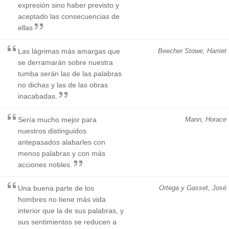
expresión sino haber previsto y
aceptado las consecuencias de
ellas
Las lágrimas más amargas que
Beecher Stowe, Harriet
se derramarán sobre nuestra
tumba serán las de las palabras
no dichas y las de las obras
inacabadas.
Sería mucho mejor para
Mann, Horace
nuestros distinguidos
antepasados alabarles con
menos palabras y con más
acciones nobles.
Una buena parte de los
Ortega y Gasset, José
hombres no tiene más vida
interior que la de sus palabras, y
sus sentimientos se reducen a