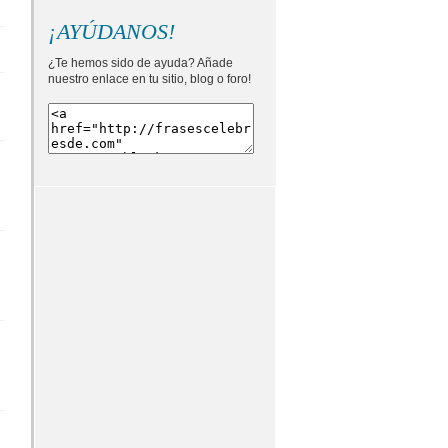
¡AYÚDANOS!
¿Te hemos sido de ayuda? Añade
nuestro enlace en tu sitio, blog o foro!