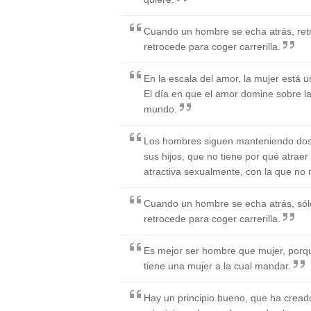
Cuando un hombre se echa atrás, ret
retrocede para coger carrerilla.
En la escala del amor, la mujer está
El día en que el amor domine sobre la 
mundo.
Los hombres siguen manteniendo dos 
sus hijos, que no tiene por qué atraer
atractiva sexualmente, con la que no
Cuando un hombre se echa atrás, sól
retrocede para coger carrerilla.
Es mejor ser hombre que mujer, porq
tiene una mujer a la cual mandar.
Hay un principio bueno, que ha creado