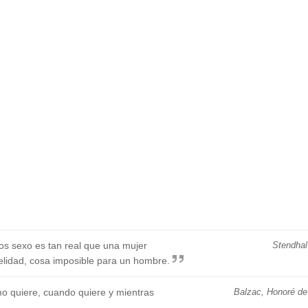
 dos sexo es tan real que una mujer
Stendhal
lidad, cosa imposible para un hombre.
o quiere, cuando quiere y mientras
Balzac, Honoré de