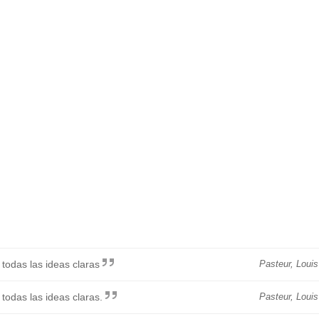
todas las ideas claras
Pasteur, Louis
todas las ideas claras.
Pasteur, Louis