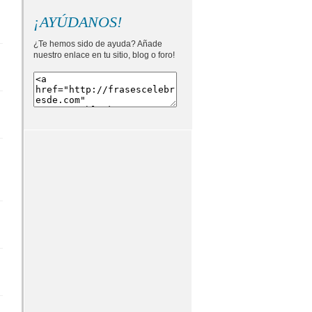
¡AYÚDANOS!
¿Te hemos sido de ayuda? Añade
nuestro enlace en tu sitio, blog o foro!