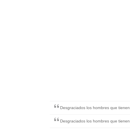
Desgraciados los hombres que tienen 
Desgraciados los hombres que tienen 