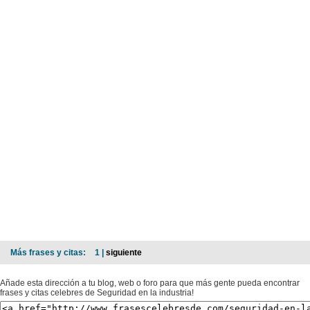
Más frases y citas:
1 |
siguiente
Añade esta dirección a tu blog, web o foro para que más gente pueda encontrar
frases y citas celebres de Seguridad en la industria!