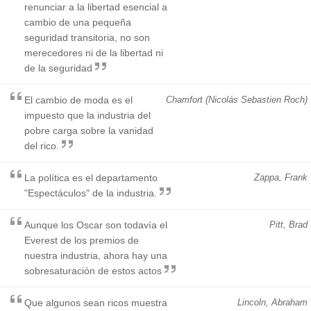
renunciar a la libertad esencial a
cambio de una pequeña
seguridad transitoria, no son
merecedores ni de la libertad ni
de la seguridad
El cambio de moda es el
Chamfort (Nicolás Sebastien Roch)
impuesto que la industria del
pobre carga sobre la vanidad
del rico.
La política es el departamento
Zappa, Frank
"Espectáculos" de la industria.
Aunque los Oscar son todavía el
Pitt, Brad
Everest de los premios de
nuestra industria, ahora hay una
sobresaturación de estos actos
Que algunos sean ricos muestra
Lincoln, Abraham