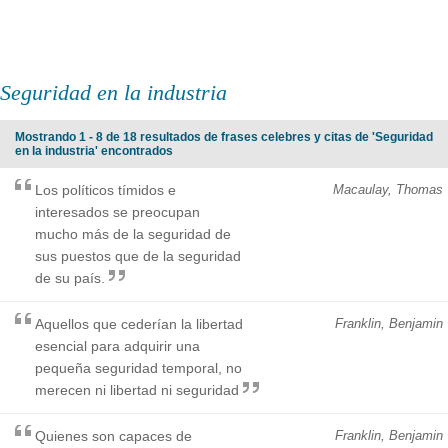
Seguridad en la industria
Mostrando 1 - 8 de 18 resultados de frases celebres y citas de 'Seguridad
en la industria' encontrados
Los políticos tímidos e
Macaulay, Thomas
interesados se preocupan
mucho más de la seguridad de
sus puestos que de la seguridad
de su país.
Aquellos que cederían la libertad
Franklin, Benjamin
esencial para adquirir una
pequeña seguridad temporal, no
merecen ni libertad ni seguridad
Quienes son capaces de
Franklin, Benjamin