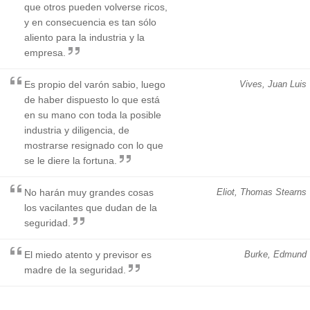
que otros pueden volverse ricos,
y en consecuencia es tan sólo
aliento para la industria y la
empresa.
Es propio del varón sabio, luego
Vives, Juan Luis
de haber dispuesto lo que está
en su mano con toda la posible
industria y diligencia, de
mostrarse resignado con lo que
se le diere la fortuna.
No harán muy grandes cosas
Eliot, Thomas Stearns
los vacilantes que dudan de la
seguridad.
El miedo atento y previsor es
Burke, Edmund
madre de la seguridad.