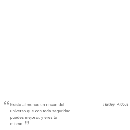
Existe al menos un rincón del
Huxley, Aldous
universo que con toda seguridad
puedes mejorar, y eres tú
mismo.