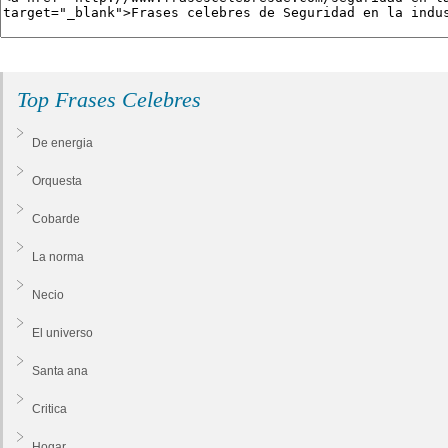
Top Frases Celebres
De energia
Orquesta
Cobarde
La norma
Necio
El universo
Santa ana
Critica
Hogar