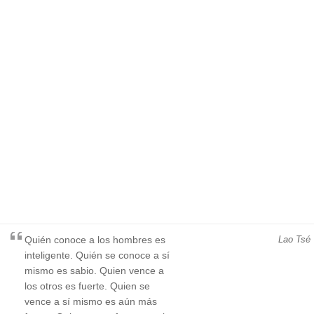
Quién conoce a los hombres es
Lao Tsé
inteligente. Quién se conoce a sí
mismo es sabio. Quien vence a
los otros es fuerte. Quien se
vence a sí mismo es aún más