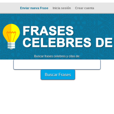
Enviar nueva Frase
Inicia sesión
Crear cuenta
Buscar frases celebres y citas de: