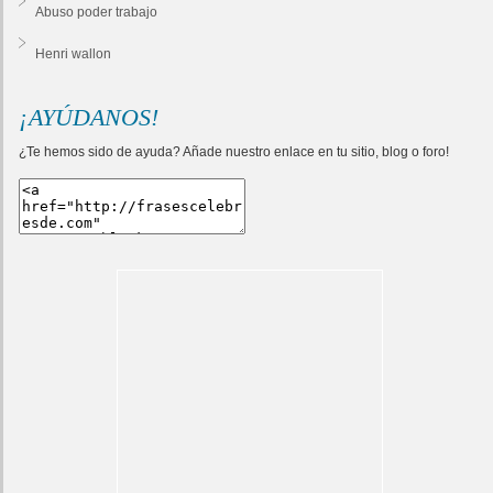
Abuso poder trabajo
Henri wallon
¡AYÚDANOS!
¿Te hemos sido de ayuda? Añade nuestro enlace en tu sitio, blog o foro!