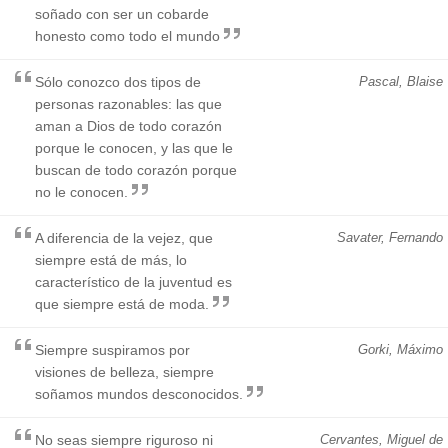
soñado con ser un cobarde
honesto como todo el mundo
Sólo conozco dos tipos de
Pascal, Blaise
personas razonables: las que
aman a Dios de todo corazón
porque le conocen, y las que le
buscan de todo corazón porque
no le conocen.
A diferencia de la vejez, que
Savater, Fernando
siempre está de más, lo
característico de la juventud es
que siempre está de moda.
Siempre suspiramos por
Gorki, Máximo
visiones de belleza, siempre
soñamos mundos desconocidos.
No seas siempre riguroso ni
Cervantes, Miguel de