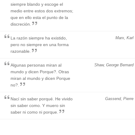
siempre blando y escoge el
medio entre estos dos extremos;
que en ello esta el punto de la
discreción.
La razón siempre ha existido,
Marx, Karl
pero no siempre en una forma
razonable.
Algunas personas miran al
Shaw, George Bernard
mundo y dicen Porque?. Otras
miran al mundo y dicen Porque
no?.
Nací sin saber porqué. He vivido
Gassend, Pierre
sin saber como. Y muero sin
saber ni como ni porque.