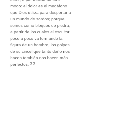
modo: el dolor es el megáfono
que Dios utiliza para despertar a
un mundo de sordos; porque
somos como bloques de piedra,
a partir de los cuales el escultor
poco a poco va formando la
figura de un hombre, los golpes
de su cincel que tanto daño nos
hacen también nos hacen más
perfectos.