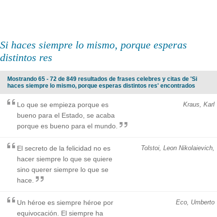
Si haces siempre lo mismo, porque esperas
distintos res
Mostrando 65 - 72 de 849 resultados de frases celebres y citas de 'Si
haces siempre lo mismo, porque esperas distintos res' encontrados
Lo que se empieza porque es
Kraus, Karl
bueno para el Estado, se acaba
porque es bueno para el mundo.
El secreto de la felicidad no es
Tolstoi, Leon Nikolaievich,
hacer siempre lo que se quiere
sino querer siempre lo que se
hace.
Un héroe es siempre héroe por
Eco, Umberto
equivocación. El siempre ha