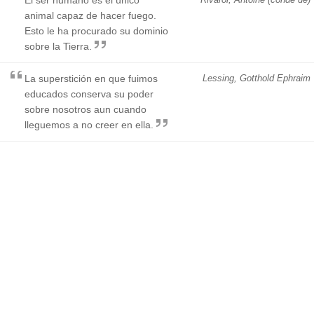
animal capaz de hacer fuego.
Esto le ha procurado su dominio
sobre la Tierra.
La superstición en que fuimos
Lessing, Gotthold Ephraim
educados conserva su poder
sobre nosotros aun cuando
lleguemos a no creer en ella.