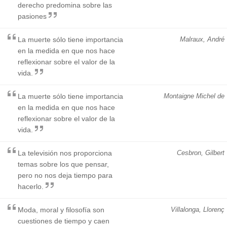
derecho predomina sobre las
pasiones
La muerte sólo tiene importancia
Malraux, André
en la medida en que nos hace
reflexionar sobre el valor de la
vida.
La muerte sólo tiene importancia
Montaigne Michel de
en la medida en que nos hace
reflexionar sobre el valor de la
vida.
La televisión nos proporciona
Cesbron, Gilbert
temas sobre los que pensar,
pero no nos deja tiempo para
hacerlo.
Moda, moral y filosofía son
Villalonga, Llorenç
cuestiones de tiempo y caen