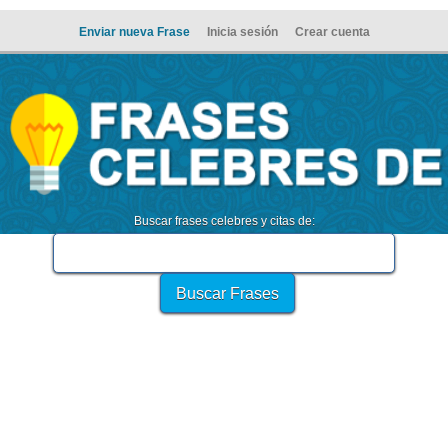
Enviar nueva Frase
Inicia sesión
Crear cuenta
Buscar frases celebres y citas de: