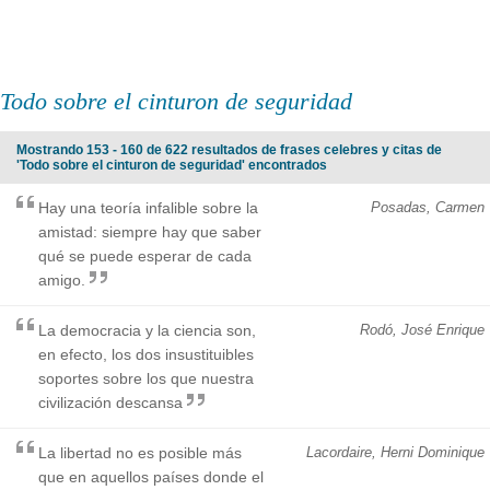
Todo sobre el cinturon de seguridad
Mostrando 153 - 160 de 622 resultados de frases celebres y citas de
'Todo sobre el cinturon de seguridad' encontrados
Hay una teoría infalible sobre la
Posadas, Carmen
amistad: siempre hay que saber
qué se puede esperar de cada
amigo.
La democracia y la ciencia son,
Rodó, José Enrique
en efecto, los dos insustituibles
soportes sobre los que nuestra
civilización descansa
La libertad no es posible más
Lacordaire, Herni Dominique
que en aquellos países donde el