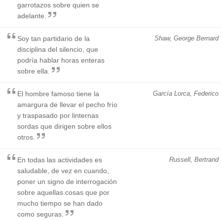
garrotazos sobre quien se
adelante.
Soy tan partidario de la
Shaw, George Bernard
disciplina del silencio, que
podría hablar horas enteras
sobre ella.
El hombre famoso tiene la
García Lorca, Federico
amargura de llevar el pecho frío
y traspasado por linternas
sordas que dirigen sobre ellos
otros.
En todas las actividades es
Russell, Bertrand
saludable, de vez en cuando,
poner un signo de interrogación
sobre aquellas cosas que por
mucho tiempo se han dado
como seguras.