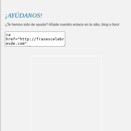
¡AYÚDANOS!
¿Te hemos sido de ayuda? Añade nuestro enlace en tu sitio, blog o foro!