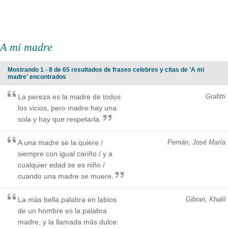
A mi madre
Mostrando 1 - 8 de 65 resultados de frases celebres y citas de 'A mi
madre' encontrados
La pereza es la madre de todos
Grafitti
los vicios, pero madre hay una
sola y hay que respetarla.
A una madre se la quiere /
Pemán, José María
siempre con igual cariño / y a
cualquier edad se es niño /
cuando una madre se muere.
La más bella palabra en labios
Gibran, Khalil
de un hombre es la palabra
madre, y la llamada más dulce: