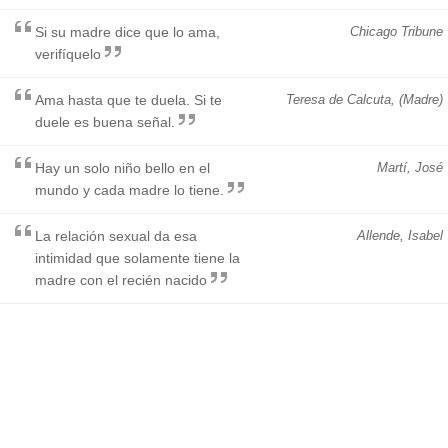
Si su madre dice que lo ama,
Chicago Tribune
verifíquelo
Ama hasta que te duela. Si te
Teresa de Calcuta, (Madre)
duele es buena señal.
Hay un solo niño bello en el
Martí, José
mundo y cada madre lo tiene.
La relación sexual da esa
Allende, Isabel
intimidad que solamente tiene la
madre con el recién nacido