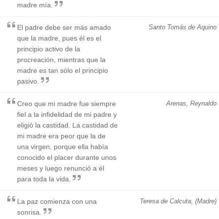
madre mía.
El padre debe ser más amado
Santo Tomás de Aquino
que la madre, pues él es el
principio activo de la
procreación, mientras que la
madre es tan sólo el principio
pasivo.
Creo que mi madre fue siempre
Arenas, Reynaldo
fiel a la infidelidad de mi padre y
eligió la castidad. La castidad de
mi madre era peor que la de
una virgen, porque ella había
conocido el placer durante unos
meses y luego renunció a él
para toda la vida.
La paz comienza con una
Teresa de Calcuta, (Madre)
sonrisa.