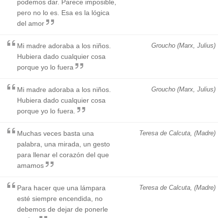
podemos dar. Parece imposible,
pero no lo es. Esa es la lógica
del amor
Mi madre adoraba a los niños.
Groucho (Marx, Julius)
Hubiera dado cualquier cosa
porque yo lo fuera
Mi madre adoraba a los niños.
Groucho (Marx, Julius)
Hubiera dado cualquier cosa
porque yo lo fuera.
Muchas veces basta una
Teresa de Calcuta, (Madre)
palabra, una mirada, un gesto
para llenar el corazón del que
amamos
Para hacer que una lámpara
Teresa de Calcuta, (Madre)
esté siempre encendida, no
debemos de dejar de ponerle