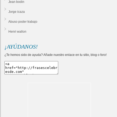
Jean bodin
Jorge icaza
Abuso poder trabajo
Henri wallon
¡AYÚDANOS!
¿Te hemos sido de ayuda? Añade nuestro enlace en tu sitio, blog o foro!