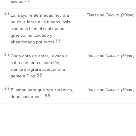
aceite.
La mayor enfermedad hoy día
Teresa de Calcuta, (Madre)
no es la lepra ni la tuberculosis,
sino mas bien el sentirse no
querido, no cuidado y
abandonado por todos
Cada obra de amor, llevada a
Teresa de Calcuta, (Madre)
cabo con todo el corazón,
siempre logrará acercar a la
gente a Dios.
El amor, para que sea auténtico,
Teresa de Calcuta, (Madre)
debe costarnos.