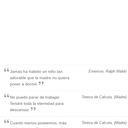
Jamás ha habido un niño tan
Emerson, Ralph Waldo
adorable que la madre no quiera
poner a dormir.
No puedo parar de trabajar.
Teresa de Calcuta, (Madre)
Tendré toda la eternidad para
descansar.
Cuanto menos poseemos, más
Teresa de Calcuta, (Madre)