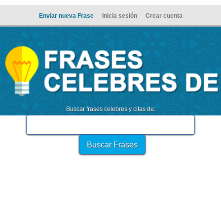
Enviar nueva Frase
Inicia sesión
Crear cuenta
Buscar frases celebres y citas de: