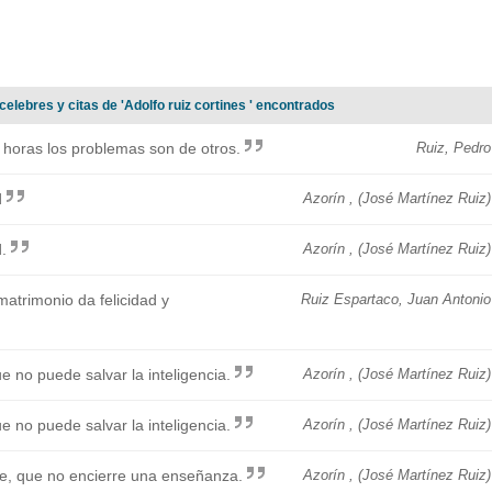
elebres y citas de 'Adolfo ruiz cortines ' encontrados
 horas los problemas son de otros.
Ruiz, Pedro
d
Azorín , (José Martínez Ruiz)
.
Azorín , (José Martínez Ruiz)
matrimonio da felicidad y
Ruiz Espartaco, Juan Antonio
e no puede salvar la inteligencia.
Azorín , (José Martínez Ruiz)
e no puede salvar la inteligencia.
Azorín , (José Martínez Ruiz)
de, que no encierre una enseñanza.
Azorín , (José Martínez Ruiz)