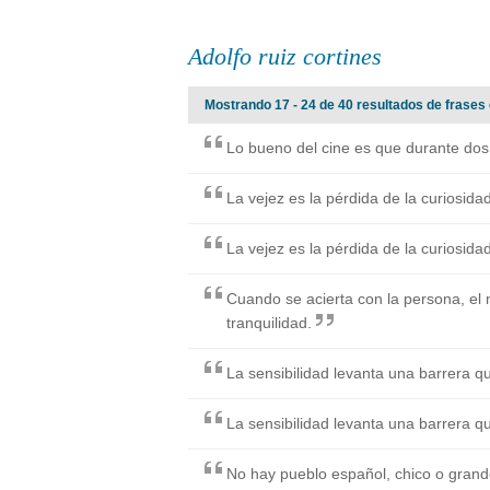
Adolfo ruiz cortines
Mostrando 17 - 24 de 40 resultados de frases c
Lo bueno del cine es que durante dos
La vejez es la pérdida de la curiosida
La vejez es la pérdida de la curiosidad
Cuando se acierta con la persona, el 
tranquilidad.
La sensibilidad levanta una barrera qu
La sensibilidad levanta una barrera qu
No hay pueblo español, chico o gran