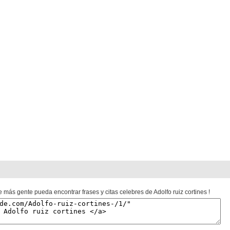
 más gente pueda encontrar frases y citas celebres de Adolfo ruiz cortines !