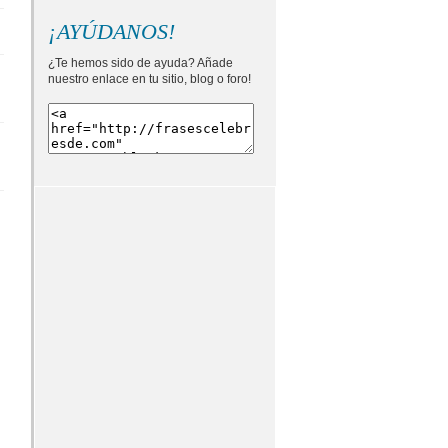
¡AYÚDANOS!
¿Te hemos sido de ayuda? Añade
nuestro enlace en tu sitio, blog o foro!