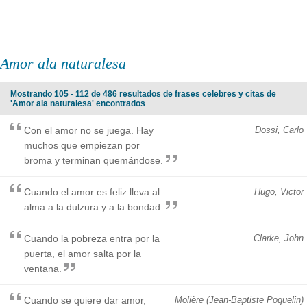
Amor ala naturalesa
Mostrando 105 - 112 de 486 resultados de frases celebres y citas de
'Amor ala naturalesa' encontrados
Con el amor no se juega. Hay
Dossi, Carlo
muchos que empiezan por
broma y terminan quemándose.
Cuando el amor es feliz lleva al
Hugo, Victor
alma a la dulzura y a la bondad.
Cuando la pobreza entra por la
Clarke, John
puerta, el amor salta por la
ventana.
Cuando se quiere dar amor,
Molière (Jean-Baptiste Poquelin)