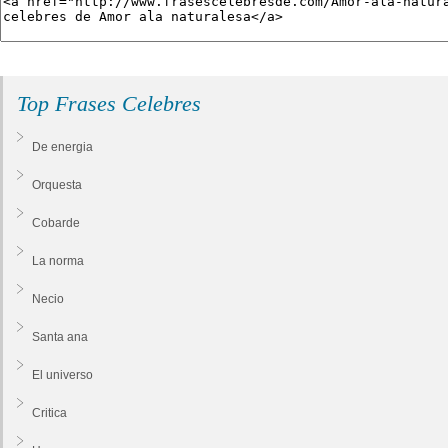
Top Frases Celebres
De energia
Orquesta
Cobarde
La norma
Necio
Santa ana
El universo
Critica