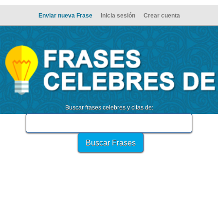
Enviar nueva Frase
Inicia sesión
Crear cuenta
Buscar frases celebres y citas de: