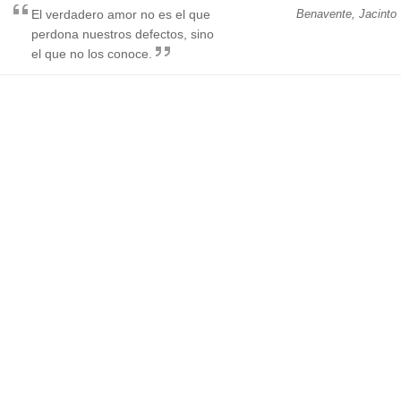
El verdadero amor no es el que
Benavente, Jacinto
perdona nuestros defectos, sino
el que no los conoce.