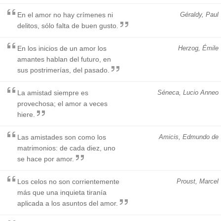
En el amor no hay crímenes ni
Géraldy, Paul
delitos, sólo falta de buen gusto.
En los inicios de un amor los
Herzog, Émile
amantes hablan del futuro, en
sus postrimerías, del pasado.
La amistad siempre es
Séneca, Lucio Anneo
provechosa; el amor a veces
hiere.
Las amistades son como los
Amicis, Edmundo de
matrimonios: de cada diez, uno
se hace por amor.
Los celos no son corrientemente
Proust, Marcel
más que una inquieta tiranía
aplicada a los asuntos del amor.