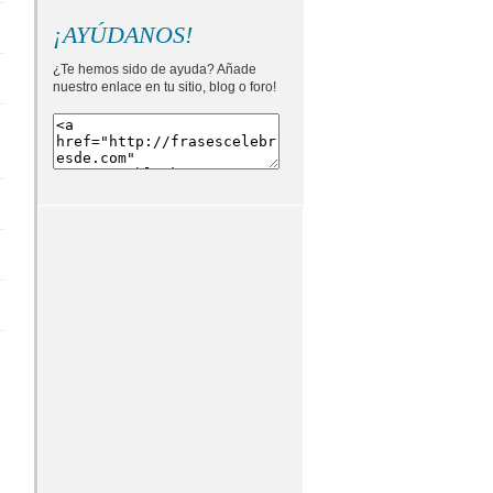
¡AYÚDANOS!
¿Te hemos sido de ayuda? Añade
nuestro enlace en tu sitio, blog o foro!