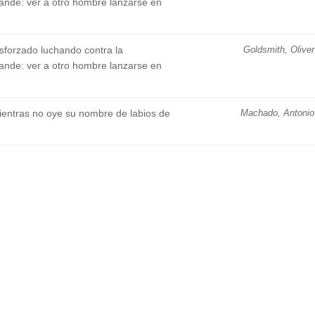
ande: ver a otro hombre lanzarse en
sforzado luchando contra la
Goldsmith, Oliver
ande: ver a otro hombre lanzarse en
entras no oye su nombre de labios de
Machado, Antonio