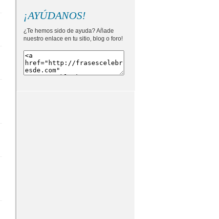
¡AYÚDANOS!
¿Te hemos sido de ayuda? Añade
nuestro enlace en tu sitio, blog o foro!