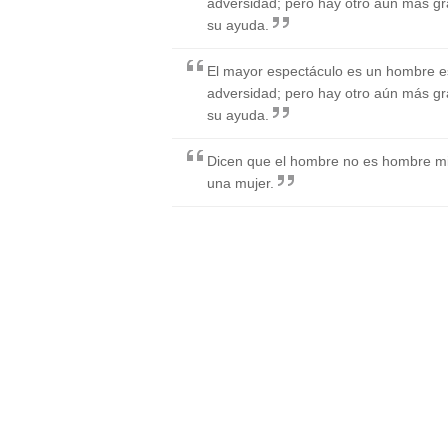
adversidad; pero hay otro aún más gr
su ayuda.
El mayor espectáculo es un hombre e
adversidad; pero hay otro aún más gr
su ayuda.
Dicen que el hombre no es hombre mi
una mujer.