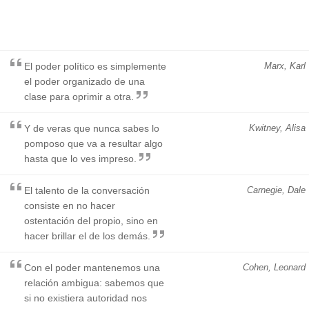
El poder político es simplemente
Marx, Karl
el poder organizado de una
clase para oprimir a otra.
Y de veras que nunca sabes lo
Kwitney, Alisa
pomposo que va a resultar algo
hasta que lo ves impreso.
El talento de la conversación
Carnegie, Dale
consiste en no hacer
ostentación del propio, sino en
hacer brillar el de los demás.
Con el poder mantenemos una
Cohen, Leonard
relación ambigua: sabemos que
si no existiera autoridad nos