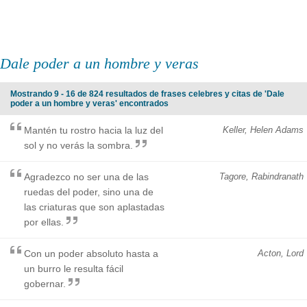
Dale poder a un hombre y veras
Mostrando 9 - 16 de 824 resultados de frases celebres y citas de 'Dale
poder a un hombre y veras' encontrados
Mantén tu rostro hacia la luz del
Keller, Helen Adams
sol y no verás la sombra.
Agradezco no ser una de las
Tagore, Rabindranath
ruedas del poder, sino una de
las criaturas que son aplastadas
por ellas.
Con un poder absoluto hasta a
Acton, Lord
un burro le resulta fácil
gobernar.