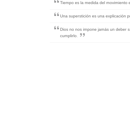
Tiempo es la medida del movimiento e
Una superstición es una explicación 
Dios no nos impone jamás un deber si
cumplirlo.