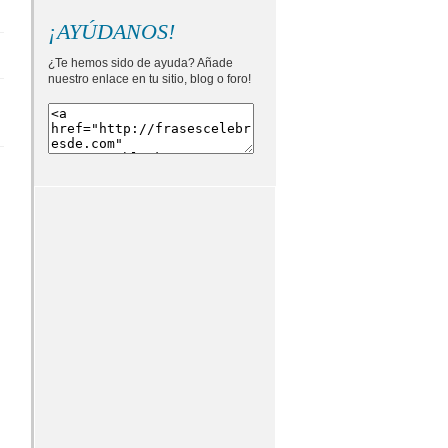
¡AYÚDANOS!
¿Te hemos sido de ayuda? Añade
nuestro enlace en tu sitio, blog o foro!