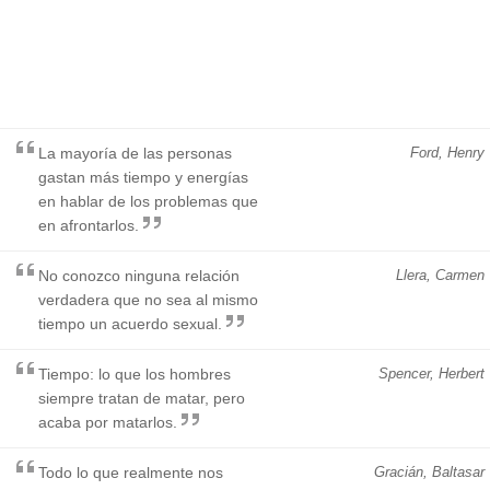
La mayoría de las personas
Ford, Henry
gastan más tiempo y energías
en hablar de los problemas que
en afrontarlos.
No conozco ninguna relación
Llera, Carmen
verdadera que no sea al mismo
tiempo un acuerdo sexual.
Tiempo: lo que los hombres
Spencer, Herbert
siempre tratan de matar, pero
acaba por matarlos.
Todo lo que realmente nos
Gracián, Baltasar