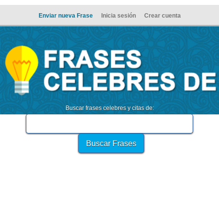
Enviar nueva Frase
Inicia sesión
Crear cuenta
Buscar frases celebres y citas de: