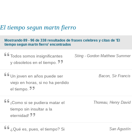
El tiempo segun martn fierro
Mostrando 89 - 96 de 338 resultados de frases celebres y citas de 'El
tiempo segun martn fierro' encontrados
Todos somos insignificantes
Sting - Gordon Matthew Summer
y obsoletos en el tiempo.
Un joven en años puede ser
Bacon, Sir Francis
viejo en horas, si no ha perdido
el tiempo.
¡Como si se pudiera matar el
Thoreau, Henry David
tiempo sin insultar a la
eternidad!
¿Qué es, pues, el tiempo? Si
San Agustín