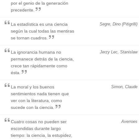
por el genio de la generación
precedente.
La estadística es una ciencia
Segre, Dino (Pitigrilli)
según la cual todas las mentiras
se tornan cuadros.
La ignorancia humana no
Jerzy Lec, Stanislaw
permanece detrás de la ciencia,
crece tan rápidamente como
ésta.
La moral y los buenos
Simon, Claude
sentimientos nada tienen que
ver con la literatura, como
sucede con la ciencia.
Cuatro cosas no pueden ser
Averroes
escondidas durante largo
tiempo: la ciencia, la estupidez,