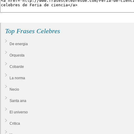
Top Frases Celebres
De energia
Orquesta
Cobarde
La norma
Necio
Santa ana
El universo
Critica