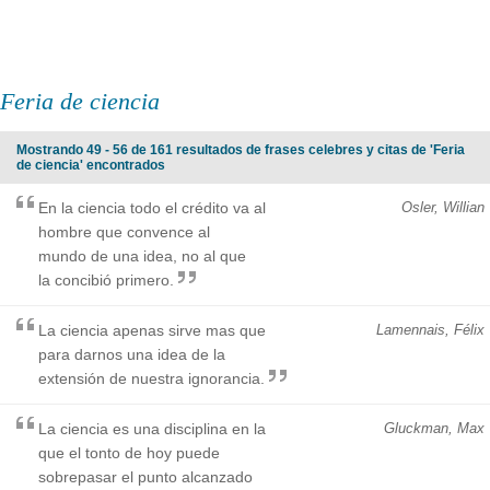
Feria de ciencia
Mostrando 49 - 56 de 161 resultados de frases celebres y citas de 'Feria
de ciencia' encontrados
En la ciencia todo el crédito va al
Osler, Willian
hombre que convence al
mundo de una idea, no al que
la concibió primero.
La ciencia apenas sirve mas que
Lamennais, Félix
para darnos una idea de la
extensión de nuestra ignorancia.
La ciencia es una disciplina en la
Gluckman, Max
que el tonto de hoy puede
sobrepasar el punto alcanzado