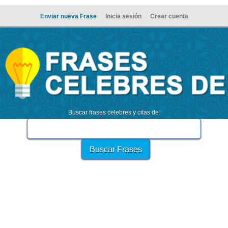
Enviar nueva Frase
Inicia sesión
Crear cuenta
Buscar frases celebres y citas de: