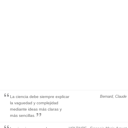
La ciencia debe siempre explicar
Bernard, Claude
la vaguedad y complejidad
mediante ideas más claras y
más sencillas.