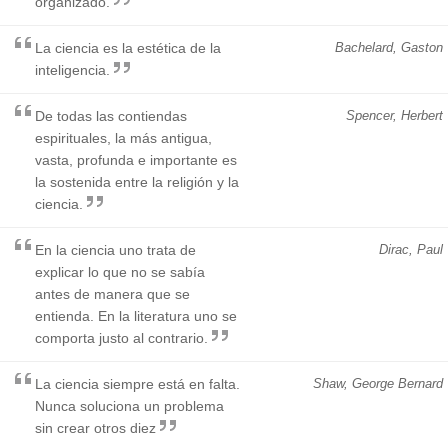
organizado.
La ciencia es la estética de la
Bachelard, Gaston
inteligencia.
De todas las contiendas
Spencer, Herbert
espirituales, la más antigua,
vasta, profunda e importante es
la sostenida entre la religión y la
ciencia.
En la ciencia uno trata de
Dirac, Paul
explicar lo que no se sabía
antes de manera que se
entienda. En la literatura uno se
comporta justo al contrario.
La ciencia siempre está en falta.
Shaw, George Bernard
Nunca soluciona un problema
sin crear otros diez