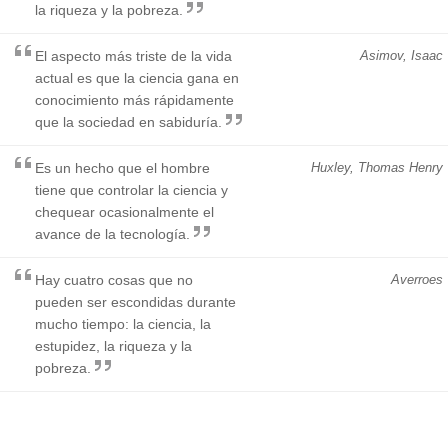
la riqueza y la pobreza.
El aspecto más triste de la vida
Asimov, Isaac
actual es que la ciencia gana en
conocimiento más rápidamente
que la sociedad en sabiduría.
Es un hecho que el hombre
Huxley, Thomas Henry
tiene que controlar la ciencia y
chequear ocasionalmente el
avance de la tecnología.
Hay cuatro cosas que no
Averroes
pueden ser escondidas durante
mucho tiempo: la ciencia, la
estupidez, la riqueza y la
pobreza.