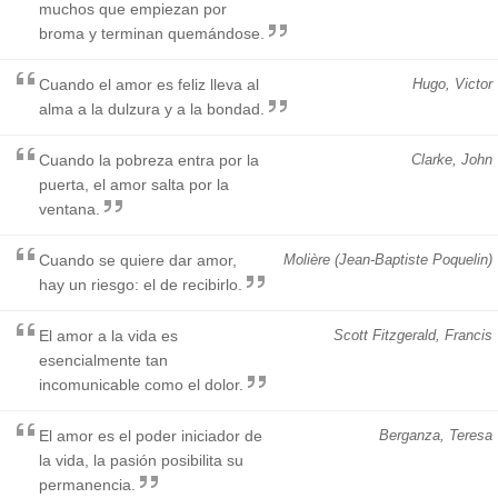
muchos que empiezan por
broma y terminan quemándose.
Cuando el amor es feliz lleva al
Hugo, Victor
alma a la dulzura y a la bondad.
Cuando la pobreza entra por la
Clarke, John
puerta, el amor salta por la
ventana.
Cuando se quiere dar amor,
Molière (Jean-Baptiste Poquelin)
hay un riesgo: el de recibirlo.
El amor a la vida es
Scott Fitzgerald, Francis
esencialmente tan
incomunicable como el dolor.
El amor es el poder iniciador de
Berganza, Teresa
la vida, la pasión posibilita su
permanencia.