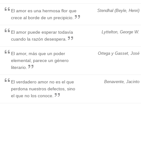
El amor es una hermosa flor que
Stendhal (Beyle, Henri)
crece al borde de un precipicio.
El amor puede esperar todavía
Lyttelton, George W.
cuando la razón desespera.
El amor, más que un poder
Ortega y Gasset, José
elemental, parece un género
literario.
El verdadero amor no es el que
Benavente, Jacinto
perdona nuestros defectos, sino
el que no los conoce.