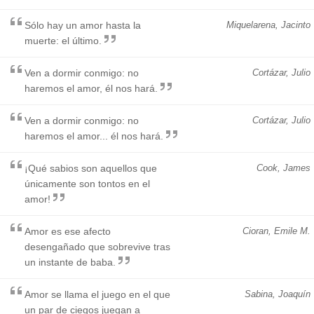
Sólo hay un amor hasta la
Miquelarena, Jacinto
muerte: el último.
Ven a dormir conmigo: no
Cortázar, Julio
haremos el amor, él nos hará.
Ven a dormir conmigo: no
Cortázar, Julio
haremos el amor... él nos hará.
¡Qué sabios son aquellos que
Cook, James
únicamente son tontos en el
amor!
Amor es ese afecto
Cioran, Emile M.
desengañado que sobrevive tras
un instante de baba.
Amor se llama el juego en el que
Sabina, Joaquín
un par de ciegos juegan a