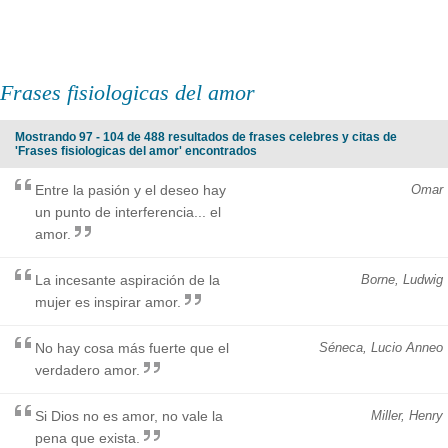
Frases fisiologicas del amor
Mostrando 97 - 104 de 488 resultados de frases celebres y citas de
'Frases fisiologicas del amor' encontrados
Entre la pasión y el deseo hay
Omar
un punto de interferencia... el
amor.
La incesante aspiración de la
Borne, Ludwig
mujer es inspirar amor.
No hay cosa más fuerte que el
Séneca, Lucio Anneo
verdadero amor.
Si Dios no es amor, no vale la
Miller, Henry
pena que exista.