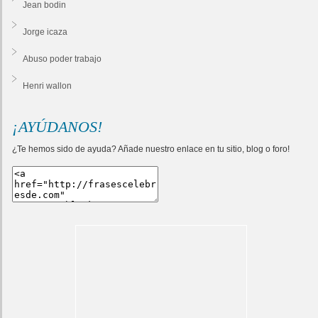
Jean bodin
Jorge icaza
Abuso poder trabajo
Henri wallon
¡AYÚDANOS!
¿Te hemos sido de ayuda? Añade nuestro enlace en tu sitio, blog o foro!