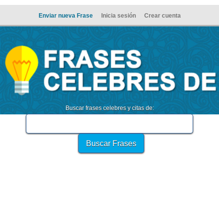
Enviar nueva Frase
Inicia sesión
Crear cuenta
Buscar frases celebres y citas de: