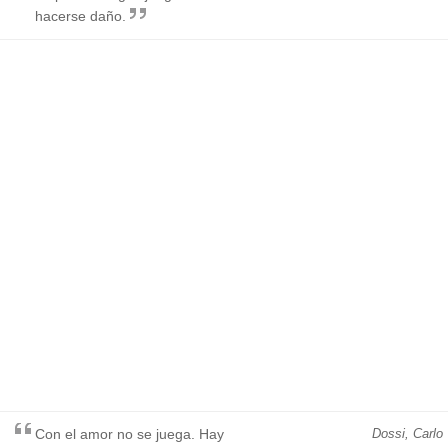
hacerse daño.
Con el amor no se juega. Hay
Dossi, Carlo