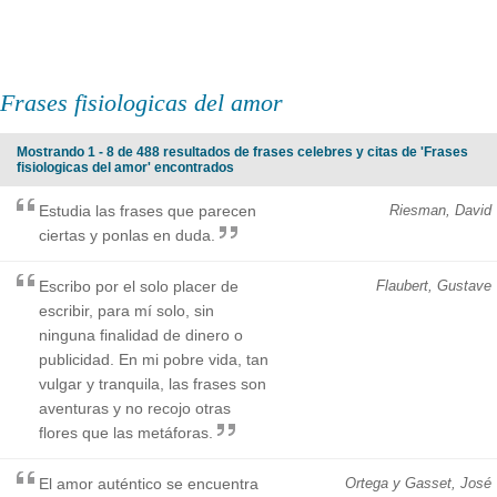
Frases fisiologicas del amor
Mostrando 1 - 8 de 488 resultados de frases celebres y citas de 'Frases
fisiologicas del amor' encontrados
Estudia las frases que parecen
Riesman, David
ciertas y ponlas en duda.
Escribo por el solo placer de
Flaubert, Gustave
escribir, para mí solo, sin
ninguna finalidad de dinero o
publicidad. En mi pobre vida, tan
vulgar y tranquila, las frases son
aventuras y no recojo otras
flores que las metáforas.
El amor auténtico se encuentra
Ortega y Gasset, José