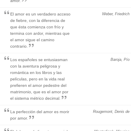
amor.
El amor es un verdadero acceso
Weber, Friedrich
de fiebre, con la diferencia de
que ésta comienza con frío y
termina con ardor, mientras que
el amor sigue el camino
contrario.
Los españoles se entusiasman
Baroja, Pío
con la aventura peligrosa y
romántica en los libros y las
películas, pero en la vida real
prefieren el amor pedestre del
matrimonio, que es el amor por
el sistema métrico decimal.
La perfección del amor es morir
Rougemont, Denis de
por amor.