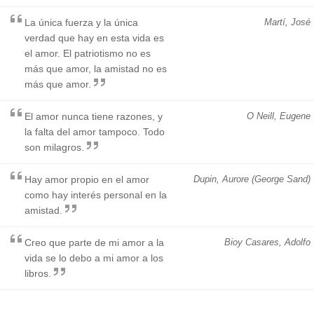
La única fuerza y la única
Martí, José
verdad que hay en esta vida es
el amor. El patriotismo no es
más que amor, la amistad no es
más que amor.
El amor nunca tiene razones, y
O Neill, Eugene
la falta del amor tampoco. Todo
son milagros.
Hay amor propio en el amor
Dupin, Aurore (George Sand)
como hay interés personal en la
amistad.
Creo que parte de mi amor a la
Bioy Casares, Adolfo
vida se lo debo a mi amor a los
libros.