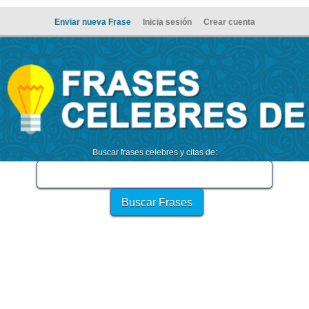
Enviar nueva Frase
Inicia sesión
Crear cuenta
Buscar frases celebres y citas de: