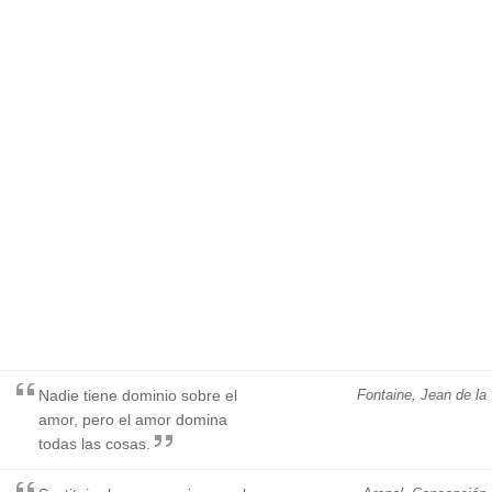
Nadie tiene dominio sobre el
Fontaine, Jean de la
amor, pero el amor domina
todas las cosas.