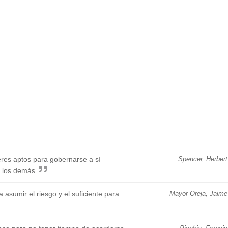
eres aptos para gobernarse a sí
Spencer, Herbert
 los demás.
asumir el riesgo y el suficiente para
Mayor Oreja, Jaime