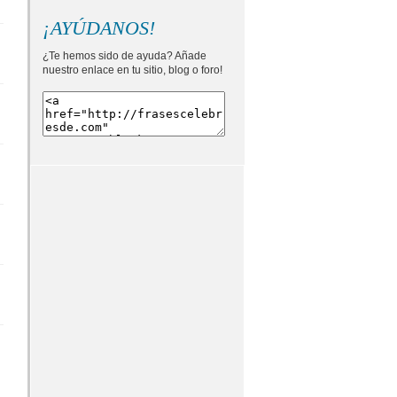
¡AYÚDANOS!
¿Te hemos sido de ayuda? Añade
nuestro enlace en tu sitio, blog o foro!