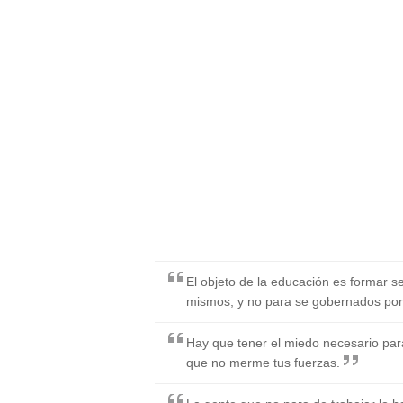
El objeto de la educación es formar s
mismos, y no para se gobernados por
Hay que tener el miedo necesario para 
que no merme tus fuerzas.