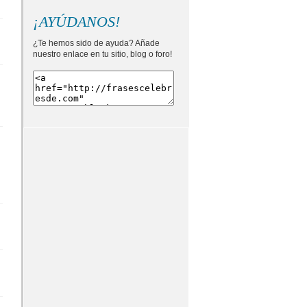
¡AYÚDANOS!
¿Te hemos sido de ayuda? Añade
nuestro enlace en tu sitio, blog o foro!