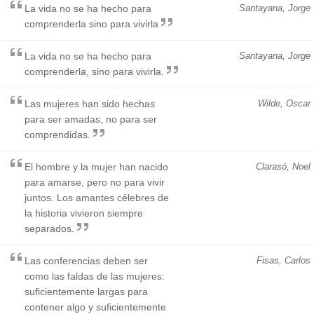
La vida no se ha hecho para
Santayana, Jorge
comprenderla sino para vivirla
La vida no se ha hecho para
Santayana, Jorge
comprenderla, sino para vivirla.
Las mujeres han sido hechas
Wilde, Oscar
para ser amadas, no para ser
comprendidas.
El hombre y la mujer han nacido
Clarasó, Noel
para amarse, pero no para vivir
juntos. Los amantes célebres de
la historia vivieron siempre
separados.
Las conferencias deben ser
Fisas, Carlos
como las faldas de las mujeres:
suficientemente largas para
contener algo y suficientemente