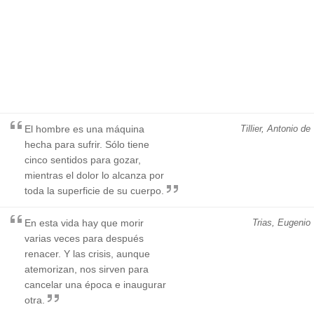
El hombre es una máquina
Tillier, Antonio de
hecha para sufrir. Sólo tiene
cinco sentidos para gozar,
mientras el dolor lo alcanza por
toda la superficie de su cuerpo.
En esta vida hay que morir
Trias, Eugenio
varias veces para después
renacer. Y las crisis, aunque
atemorizan, nos sirven para
cancelar una época e inaugurar
otra.