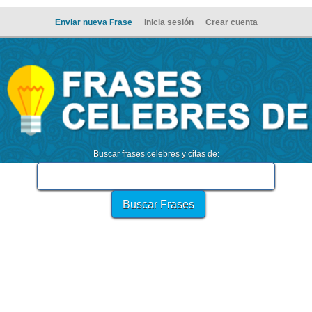
Enviar nueva Frase
Inicia sesión
Crear cuenta
Buscar frases celebres y citas de: