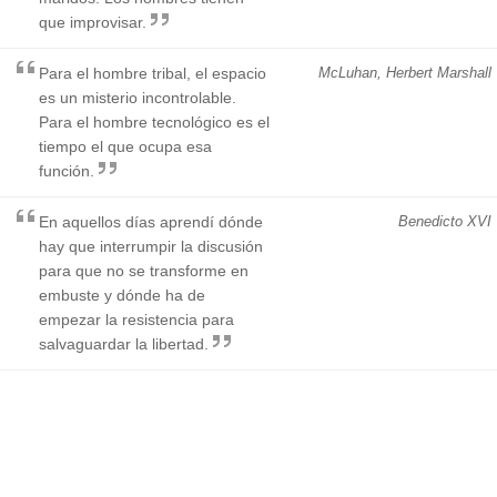
que improvisar.
Para el hombre tribal, el espacio
McLuhan, Herbert Marshall
es un misterio incontrolable.
Para el hombre tecnológico es el
tiempo el que ocupa esa
función.
En aquellos días aprendí dónde
Benedicto XVI
hay que interrumpir la discusión
para que no se transforme en
embuste y dónde ha de
empezar la resistencia para
salvaguardar la libertad.