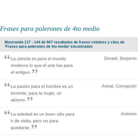
Frases para polerones de 4to medio
Mostrando 137 - 144 de 967 resultados de frases celebres y citas de
'Frases para polerones de 4to medio' encontrados
La ciencia es para el mundo
Disraeli, Benjamin
moderno lo que el arte fue para
el antiguo.
La pasión para el hombre es un
Arenal, Concepción
torrente; para la mujer, un
abismo.
La soledad es un buen sitio para
Anónimo
ir de visita, pero no para
quedarse.