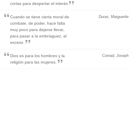
cortas para despertar el interés
Cuando se tiene cierta moral de
Duras, Marguerite
combate, de poder, hace falta
muy poco para dejarse llevar,
para pasar a la embriaguez, al
exceso.
Dios es para los hombres y la
Conrad, Joseph
religión para las mujeres.