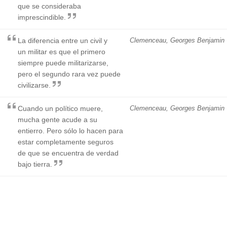
que se consideraba
imprescindible.
La diferencia entre un civil y
Clemenceau, Georges Benjamin
un militar es que el primero
siempre puede militarizarse,
pero el segundo rara vez puede
civilizarse.
Cuando un político muere,
Clemenceau, Georges Benjamin
mucha gente acude a su
entierro. Pero sólo lo hacen para
estar completamente seguros
de que se encuentra de verdad
bajo tierra.