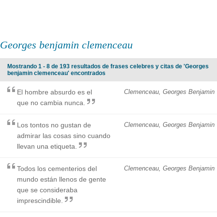
Georges benjamin clemenceau
Mostrando 1 - 8 de 193 resultados de frases celebres y citas de 'Georges
benjamin clemenceau' encontrados
El hombre absurdo es el
Clemenceau, Georges Benjamin
que no cambia nunca.
Los tontos no gustan de
Clemenceau, Georges Benjamin
admirar las cosas sino cuando
llevan una etiqueta.
Todos los cementerios del
Clemenceau, Georges Benjamin
mundo están llenos de gente
que se consideraba
imprescindible.