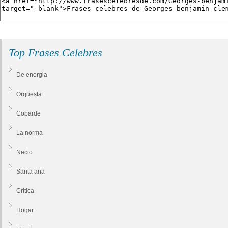
Top Frases Celebres
De energia
Orquesta
Cobarde
La norma
Necio
Santa ana
Critica
Hogar