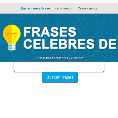
Enviar nueva Frase
Inicia sesión
Crear cuenta
Buscar frases celebres y citas de: