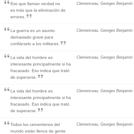
Eso que llaman verdad no
Clemenceau, Georges Benjamin
es más que la eliminación de
errores.
La guerra es un asunto
Clemenceau, Georges Benjamin
demasiado grave para
confiárselo a los militares.
La vida del hombre es
Clemenceau, Georges Benjamin
interesante principalmente si ha
fracasado. Eso indica que trató
de superarse.
La vida del hombre es
Clemenceau, Georges Benjamin
interesante principalmente si ha
fracasado. Eso indica que trató
de superarse.
Todos los cementerios del
Clemenceau, Georges Benjamin
mundo están llenos de gente