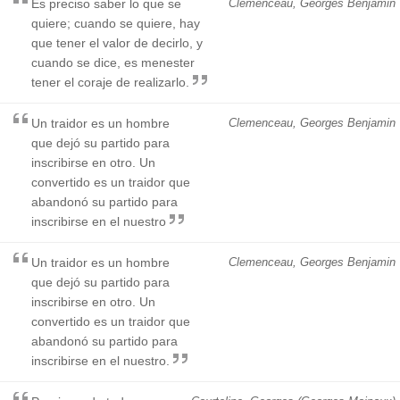
Es preciso saber lo que se
Clemenceau, Georges Benjamin
quiere; cuando se quiere, hay
que tener el valor de decirlo, y
cuando se dice, es menester
tener el coraje de realizarlo.
Un traidor es un hombre
Clemenceau, Georges Benjamin
que dejó su partido para
inscribirse en otro. Un
convertido es un traidor que
abandonó su partido para
inscribirse en el nuestro
Un traidor es un hombre
Clemenceau, Georges Benjamin
que dejó su partido para
inscribirse en otro. Un
convertido es un traidor que
abandonó su partido para
inscribirse en el nuestro.