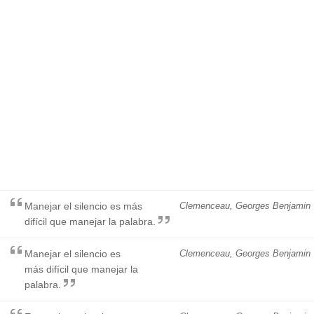
Manejar el silencio es más
Clemenceau, Georges Benjamin
difícil que manejar la palabra.
Manejar el silencio es
Clemenceau, Georges Benjamin
más difícil que manejar la
palabra.