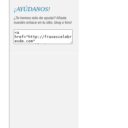
¡AYÚDANOS!
¿Te hemos sido de ayuda? Añade
nuestro enlace en tu sitio, blog o foro!