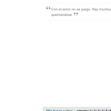
Con el amor no se juega. Hay mucho
quemándose.