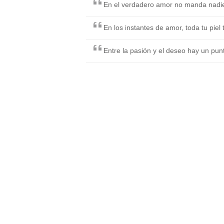
En el verdadero amor no manda nadie
En los instantes de amor, toda tu piel 
Entre la pasión y el deseo hay un punt