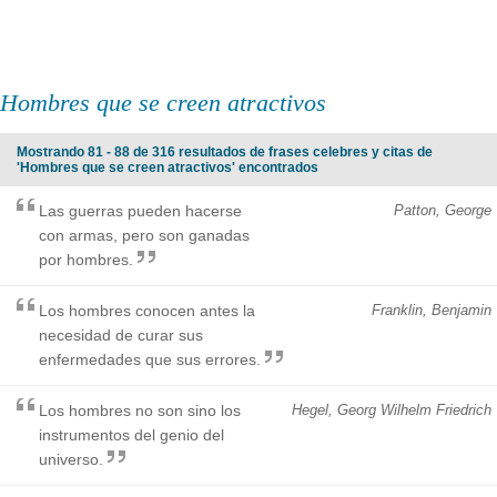
Hombres que se creen atractivos
Mostrando 81 - 88 de 316 resultados de frases celebres y citas de
'Hombres que se creen atractivos' encontrados
Las guerras pueden hacerse
Patton, George
con armas, pero son ganadas
por hombres.
Los hombres conocen antes la
Franklin, Benjamin
necesidad de curar sus
enfermedades que sus errores.
Los hombres no son sino los
Hegel, Georg Wilhelm Friedrich
instrumentos del genio del
universo.