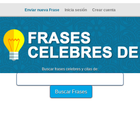
Enviar nueva Frase
Inicia sesión
Crear cuenta
Buscar frases celebres y citas de: