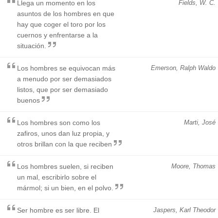
Llega un momento en los
Fields, W. C.
asuntos de los hombres en que
hay que coger el toro por los
cuernos y enfrentarse a la
situación.
Los hombres se equivocan más
Emerson, Ralph Waldo
a menudo por ser demasiados
listos, que por ser demasiado
buenos
Los hombres son como los
Marti, José
zafiros, unos dan luz propia, y
otros brillan con la que reciben
Los hombres suelen, si reciben
Moore, Thomas
un mal, escribirlo sobre el
mármol; si un bien, en el polvo.
Ser hombre es ser libre. El
Jaspers, Karl Theodor