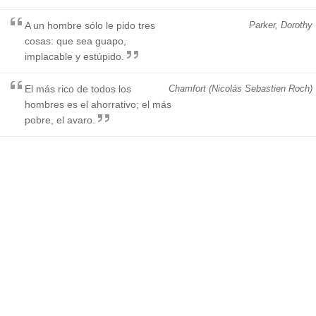
A un hombre sólo le pido tres
Parker, Dorothy
cosas: que sea guapo,
implacable y estúpido.
El más rico de todos los
Chamfort (Nicolás Sebastien Roch)
hombres es el ahorrativo; el más
pobre, el avaro.