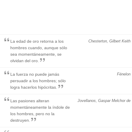
La edad de oro retorna a los
Chesterton, Gilbert Keith
hombres cuando, aunque sólo
sea momentáneamente, se
olvidan del oro.
La fuerza no puede jamás
Fénelon
persuadir a los hombres; sólo
logra hacerlos hipócritas.
Las pasiones alteran
Jovellanos, Gaspar Melchor de
momentáneamente la índole de
los hombres, pero no la
destruyen.