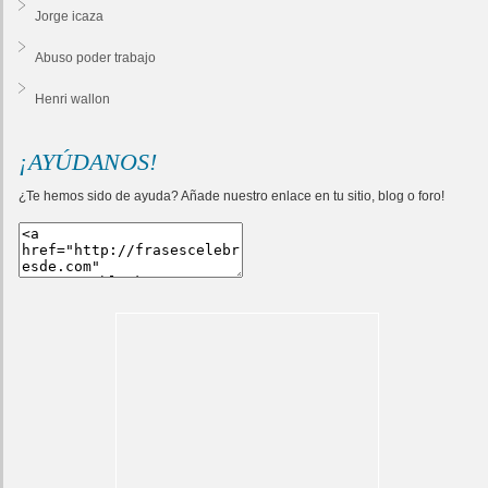
Jorge icaza
Abuso poder trabajo
Henri wallon
¡AYÚDANOS!
¿Te hemos sido de ayuda? Añade nuestro enlace en tu sitio, blog o foro!