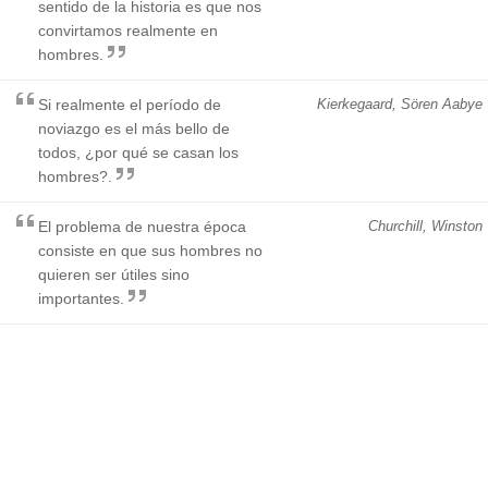
sentido de la historia es que nos
convirtamos realmente en
hombres.
Si realmente el período de
Kierkegaard, Sören Aabye
noviazgo es el más bello de
todos, ¿por qué se casan los
hombres?.
El problema de nuestra época
Churchill, Winston
consiste en que sus hombres no
quieren ser útiles sino
importantes.