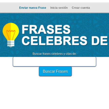
Enviar nueva Frase
Inicia sesión
Crear cuenta
Buscar frases celebres y citas de: