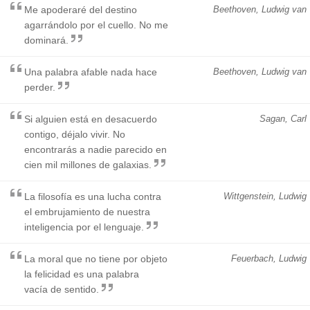
Me apoderaré del destino
Beethoven, Ludwig van
agarrándolo por el cuello. No me
dominará.
Una palabra afable nada hace
Beethoven, Ludwig van
perder.
Si alguien está en desacuerdo
Sagan, Carl
contigo, déjalo vivir. No
encontrarás a nadie parecido en
cien mil millones de galaxias.
La filosofía es una lucha contra
Wittgenstein, Ludwig
el embrujamiento de nuestra
inteligencia por el lenguaje.
La moral que no tiene por objeto
Feuerbach, Ludwig
la felicidad es una palabra
vacía de sentido.