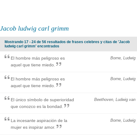
Jacob ludwig carl grimm
Mostrando 17 - 24 de 56 resultados de frases celebres y citas de 'Jacob
ludwig carl grimm' encontrados
El hombre más peligroso es
Borne, Ludwig
aquel que tiene miedo.
El hombre más peligroso es
Borne, Ludwig
aquel que tiene miedo.
El único símbolo de superioridad
Beethoven, Ludwig van
que conozco es la bondad.
La incesante aspiración de la
Borne, Ludwig
mujer es inspirar amor.