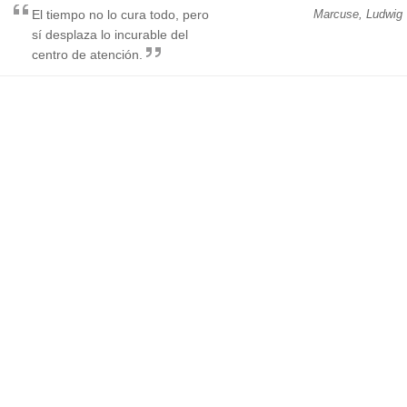
El tiempo no lo cura todo, pero
Marcuse, Ludwig
sí desplaza lo incurable del
centro de atención.