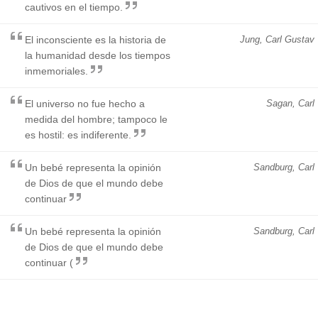
cautivos en el tiempo.
El inconsciente es la historia de
Jung, Carl Gustav
la humanidad desde los tiempos
inmemoriales.
El universo no fue hecho a
Sagan, Carl
medida del hombre; tampoco le
es hostil: es indiferente.
Un bebé representa la opinión
Sandburg, Carl
de Dios de que el mundo debe
continuar
Un bebé representa la opinión
Sandburg, Carl
de Dios de que el mundo debe
continuar (