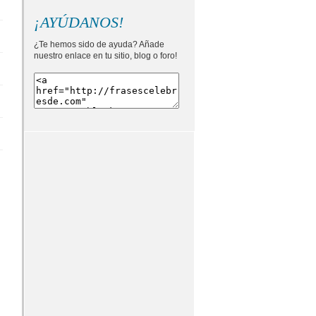
¡AYÚDANOS!
¿Te hemos sido de ayuda? Añade
nuestro enlace en tu sitio, blog o foro!