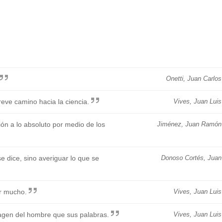
Onetti, Juan Carlos
reve camino hacia la ciencia.
Vives, Juan Luis
ón a lo absoluto por medio de los
Jiménez, Juan Ramón
e dice, sino averiguar lo que se
Donoso Cortés, Juan
ar mucho.
Vives, Juan Luis
magen del hombre que sus palabras.
Vives, Juan Luis