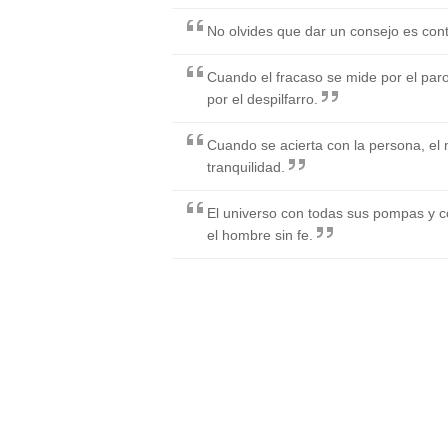
No olvides que dar un consejo es co
Cuando el fracaso se mide por el paro,
por el despilfarro.
Cuando se acierta con la persona, el 
tranquilidad.
El universo con todas sus pompas y 
el hombre sin fe.