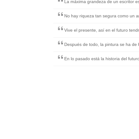
La máxima grandeza de un escritor es
No hay riqueza tan segura como un a
Vive el presente, así en el futuro ten
Después de todo, la pintura se ha de 
En lo pasado está la historia del futuro