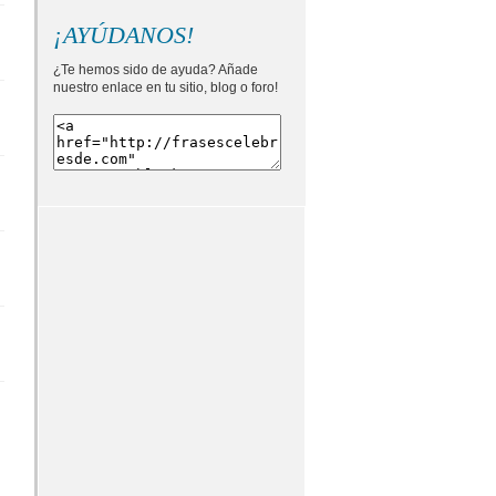
¡AYÚDANOS!
¿Te hemos sido de ayuda? Añade
nuestro enlace en tu sitio, blog o foro!