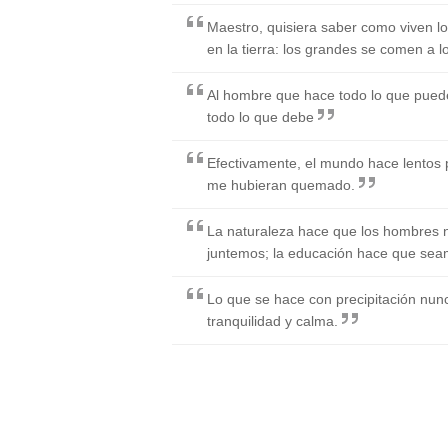
Maestro, quisiera saber como viven l
en la tierra: los grandes se comen a 
Al hombre que hace todo lo que pued
todo lo que debe
Efectivamente, el mundo hace lentos 
me hubieran quemado.
La naturaleza hace que los hombres 
juntemos; la educación hace que sea
Lo que se hace con precipitación nun
tranquilidad y calma.