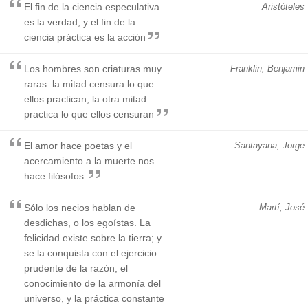
El fin de la ciencia especulativa
Aristóteles
es la verdad, y el fin de la
ciencia práctica es la acción
Los hombres son criaturas muy
Franklin, Benjamin
raras: la mitad censura lo que
ellos practican, la otra mitad
practica lo que ellos censuran
El amor hace poetas y el
Santayana, Jorge
acercamiento a la muerte nos
hace filósofos.
Sólo los necios hablan de
Martí, José
desdichas, o los egoístas. La
felicidad existe sobre la tierra; y
se la conquista con el ejercicio
prudente de la razón, el
conocimiento de la armonía del
universo, y la práctica constante