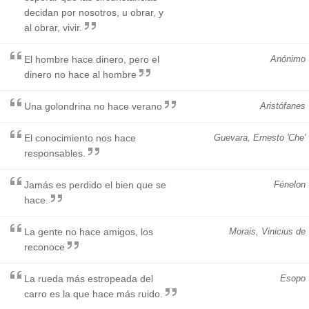
decidan por nosotros, u obrar, y
al obrar, vivir.
El hombre hace dinero, pero el
Anónimo
dinero no hace al hombre
Una golondrina no hace verano
Aristófanes
El conocimiento nos hace
Guevara, Ernesto 'Che'
responsables.
Jamás es perdido el bien que se
Fénelon
hace.
La gente no hace amigos, los
Morais, Vinicius de
reconoce
La rueda más estropeada del
Esopo
carro es la que hace más ruido.