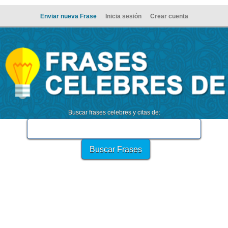
Enviar nueva Frase
Inicia sesión
Crear cuenta
Buscar frases celebres y citas de: