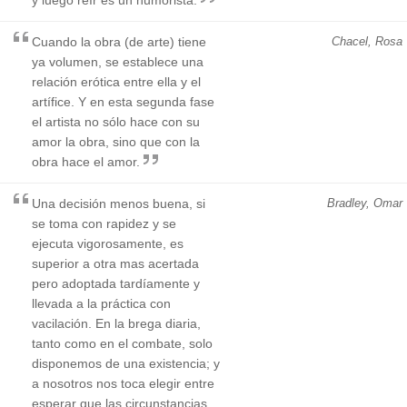
Cuando la obra (de arte) tiene
Chacel, Rosa
ya volumen, se establece una
relación erótica entre ella y el
artífice. Y en esta segunda fase
el artista no sólo hace con su
amor la obra, sino que con la
obra hace el amor.
Una decisión menos buena, si
Bradley, Omar
se toma con rapidez y se
ejecuta vigorosamente, es
superior a otra mas acertada
pero adoptada tardíamente y
llevada a la práctica con
vacilación. En la brega diaria,
tanto como en el combate, solo
disponemos de una existencia; y
a nosotros nos toca elegir entre
esperar que las circunstancias