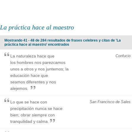
La práctica hace al maestro
Mostrando 41 - 48 de 284 resultados de frases celebres y citas de 'La
práctica hace al maestro' encontrados
La naturaleza hace que
Confucio
los hombres nos parezcamos
unos a otros y nos juntemos; la
educación hace que
seamos diferentes y nos
alejemos.
Lo que se hace con
San Francisco de Sales
precipitación nunca se hace
bien; obrar siempre con
tranquilidad y calma.