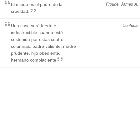
El miedo es el padre de la
Froude, James A.
crueldad.
Una casa será fuerte e
Confucio
indestructible cuando esté
sostenida por estas cuatro
columnas: padre valiente, madre
prudente, hijo obediente,
hermano complaciente