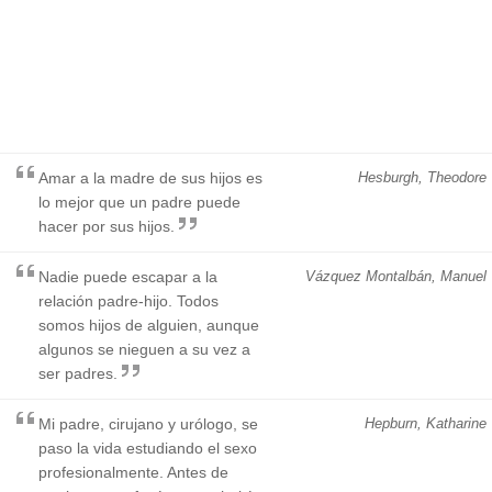
Amar a la madre de sus hijos es
Hesburgh, Theodore
lo mejor que un padre puede
hacer por sus hijos.
Nadie puede escapar a la
Vázquez Montalbán, Manuel
relación padre-hijo. Todos
somos hijos de alguien, aunque
algunos se nieguen a su vez a
ser padres.
Mi padre, cirujano y urólogo, se
Hepburn, Katharine
paso la vida estudiando el sexo
profesionalmente. Antes de