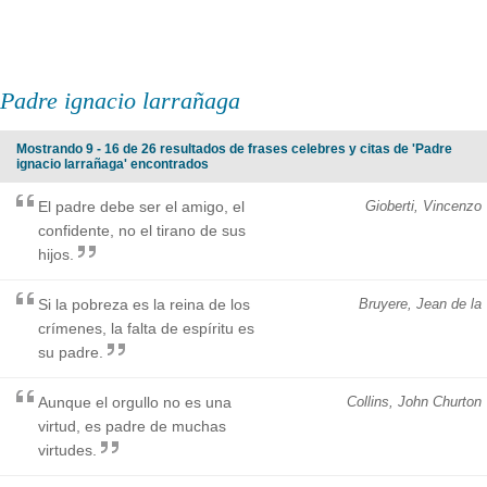
Padre ignacio larrañaga
Mostrando 9 - 16 de 26 resultados de frases celebres y citas de 'Padre
ignacio larrañaga' encontrados
El padre debe ser el amigo, el
Gioberti, Vincenzo
confidente, no el tirano de sus
hijos.
Si la pobreza es la reina de los
Bruyere, Jean de la
crímenes, la falta de espíritu es
su padre.
Aunque el orgullo no es una
Collins, John Churton
virtud, es padre de muchas
virtudes.