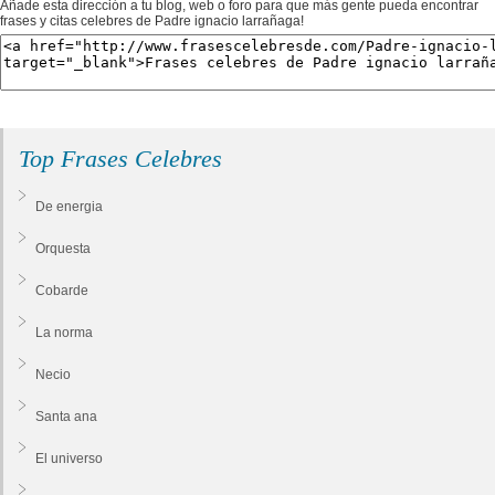
Añade esta dirección a tu blog, web o foro para que más gente pueda encontrar
frases y citas celebres de Padre ignacio larrañaga!
Top Frases Celebres
De energia
Orquesta
Cobarde
La norma
Necio
Santa ana
El universo