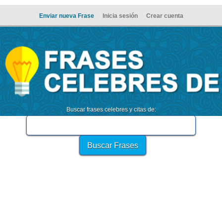
Enviar nueva Frase
Inicia sesión
Crear cuenta
Buscar frases celebres y citas de: