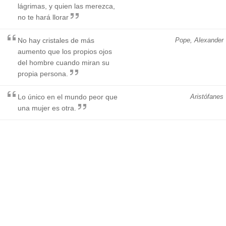
lágrimas, y quien las merezca,
no te hará llorar
No hay cristales de más
Pope, Alexander
aumento que los propios ojos
del hombre cuando miran su
propia persona.
Lo único en el mundo peor que
Aristófanes
una mujer es otra.