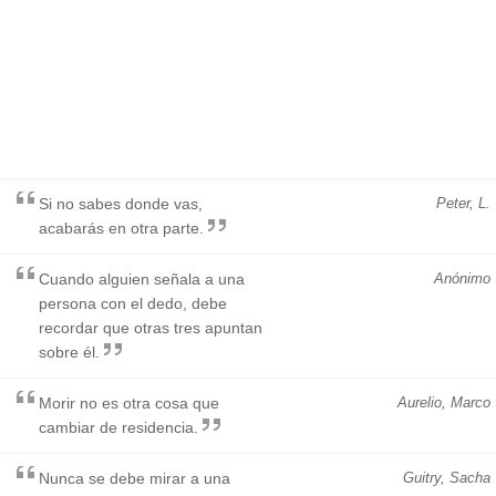
Si no sabes donde vas,
Peter, L.
acabarás en otra parte.
Cuando alguien señala a una
Anónimo
persona con el dedo, debe
recordar que otras tres apuntan
sobre él.
Morir no es otra cosa que
Aurelio, Marco
cambiar de residencia.
Nunca se debe mirar a una
Guitry, Sacha