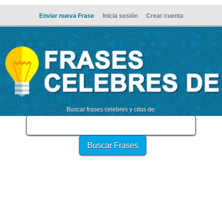
Enviar nueva Frase
Inicia sesión
Crear cuenta
Buscar frases celebres y citas de: