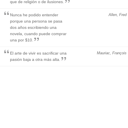
que de religión o de ilusiones.
Nunca he podido entender
Allen, Fred
porque una persona se pasa
dos años escribiendo una
novela, cuando puede comprar
una por $10.
El arte de vivir es sacrificar una
Mauriac, François
pasión baja a otra más alta.