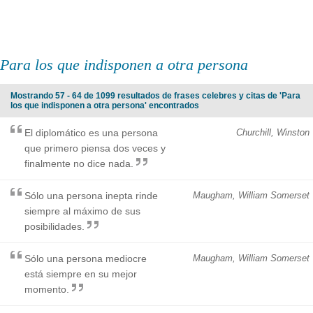
Para los que indisponen a otra persona
Mostrando 57 - 64 de 1099 resultados de frases celebres y citas de 'Para
los que indisponen a otra persona' encontrados
El diplomático es una persona
Churchill, Winston
que primero piensa dos veces y
finalmente no dice nada.
Sólo una persona inepta rinde
Maugham, William Somerset
siempre al máximo de sus
posibilidades.
Sólo una persona mediocre
Maugham, William Somerset
está siempre en su mejor
momento.