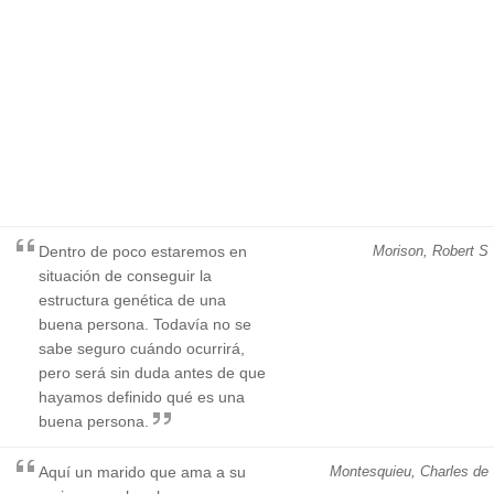
Dentro de poco estaremos en
Morison, Robert S
situación de conseguir la
estructura genética de una
buena persona. Todavía no se
sabe seguro cuándo ocurrirá,
pero será sin duda antes de que
hayamos definido qué es una
buena persona.
Aquí un marido que ama a su
Montesquieu, Charles de