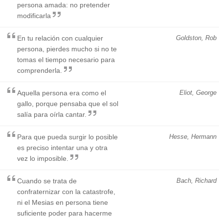
persona amada: no pretender
modificarla
En tu relación con cualquier
Goldston, Rob
persona, pierdes mucho si no te
tomas el tiempo necesario para
comprenderla.
Aquella persona era como el
Eliot, George
gallo, porque pensaba que el sol
salía para oírla cantar.
Para que pueda surgir lo posible
Hesse, Hermann
es preciso intentar una y otra
vez lo imposible.
Cuando se trata de
Bach, Richard
confraternizar con la catastrofe,
ni el Mesias en persona tiene
suficiente poder para hacerme