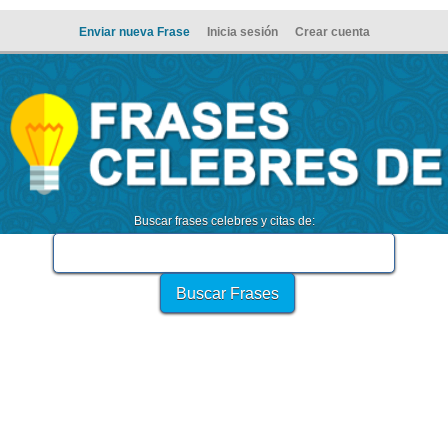
Enviar nueva Frase
Inicia sesión
Crear cuenta
Buscar frases celebres y citas de: