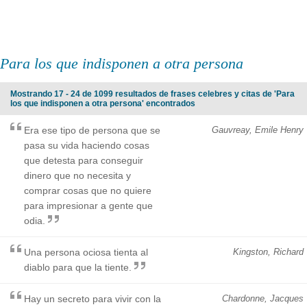
Para los que indisponen a otra persona
Mostrando 17 - 24 de 1099 resultados de frases celebres y citas de 'Para
los que indisponen a otra persona' encontrados
Era ese tipo de persona que se
Gauvreay, Emile Henry
pasa su vida haciendo cosas
que detesta para conseguir
dinero que no necesita y
comprar cosas que no quiere
para impresionar a gente que
odia.
Una persona ociosa tienta al
Kingston, Richard
diablo para que la tiente.
Hay un secreto para vivir con la
Chardonne, Jacques