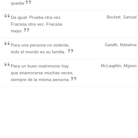
quedar
Da igual. Prueba otra vez.
Beckett, Samuel
Fracasa otra vez. Fracasa
mejor.
Para una persona no violenta,
Gandhi, Mahatma
todo el mundo es su familia.
Para un buen matrimonio hay
McLaughlin, Mignon
que enamorarse muchas veces,
siempre de la misma persona.