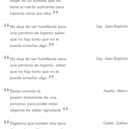
mujer es un hombre que no
tiene el mérito suficiente para
hacerse amar por otra.
No deja de ser humillante para
Say, Jean-Baptiste
una persona de ingenio saber
que no hay tonto que no le
pueda enseñar algo.
No deja de ser humillante para
Say, Jean Baptiste
una persona de ingenio, saber
que no hay tonto que no le
pueda enseñar algo.
Basta conocer la
Aurelio, Marco
pasión dominante de una
persona, para poder estar
seguros de saber agradarle.
Digamos que existen dos tipos
Galilei, Galileo