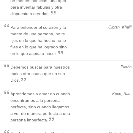
de mentes poéticas: una apta
para inventar fábulas y otra
dispuesta a creerlas.
Para entender el corazón y la
Gibran, Khalil
mente de una persona, no te
fijes en lo que ha hecho no te
fijes en lo que ha logrado sino
en lo que aspira a hacer.
Debemos buscar para nuestros
Platón
males otra causa que no sea
Dios.
Aprendemos a amar no cuando
Keen, Sam
encontramos a la persona
perfecta, sino cuando llegamos
a ver de manera perfecta a una
persona imperfecta.