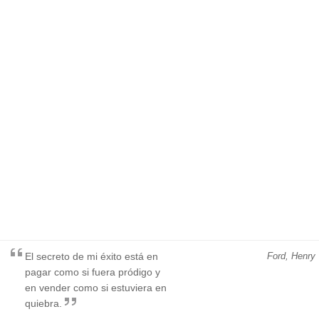
El secreto de mi éxito está en
Ford, Henry
pagar como si fuera pródigo y
en vender como si estuviera en
quiebra.