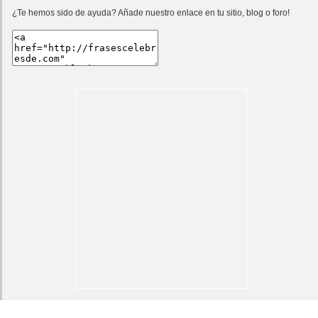
¿Te hemos sido de ayuda? Añade nuestro enlace en tu sitio, blog o foro!