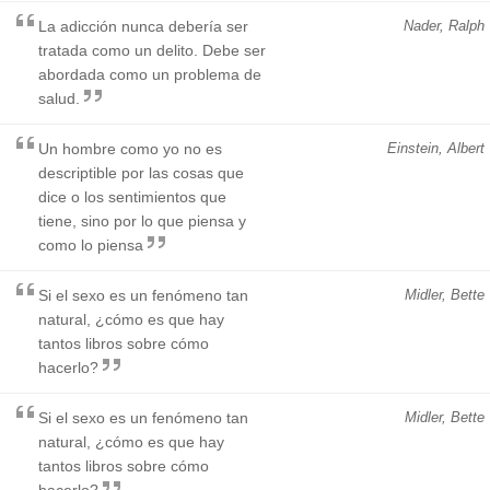
La adicción nunca debería ser
Nader, Ralph
tratada como un delito. Debe ser
abordada como un problema de
salud.
Un hombre como yo no es
Einstein, Albert
descriptible por las cosas que
dice o los sentimientos que
tiene, sino por lo que piensa y
como lo piensa
Si el sexo es un fenómeno tan
Midler, Bette
natural, ¿cómo es que hay
tantos libros sobre cómo
hacerlo?
Si el sexo es un fenómeno tan
Midler, Bette
natural, ¿cómo es que hay
tantos libros sobre cómo
hacerlo?