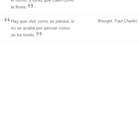
la lluvia.
Hay que vivir como se piensa, si
Bourget, Paul Charles
no se acaba por pensar como
se ha vivido.