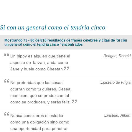
Si con un general como el tendria cinco
Mostrando 73 - 80 de 816 resultados de frases celebres y citas de 'Si con
un general como el tendria cinco ' encontrados
Un hippy es alguien que tiene el
Reagan, Ronald
aspecto de Tarzan, anda como
Jane y huele como Cheetah
No pretendas que las cosas
Epicteto de Frigia
ocurran como tu quieres. Desea,
más bien, que se produzcan tal
como se producen, y serás feliz.
Nunca consideres el estudio
Einstein, Albert
como una obligación sino como
una oportunidad para penetrar