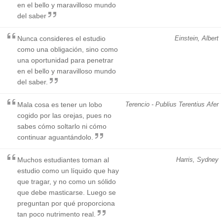
en el bello y maravilloso mundo
del saber
Nunca consideres el estudio
Einstein, Albert
como una obligación, sino como
una oportunidad para penetrar
en el bello y maravilloso mundo
del saber.
Mala cosa es tener un lobo
Terencio - Publius Terentius Afer
cogido por las orejas, pues no
sabes cómo soltarlo ni cómo
continuar aguantándolo.
Muchos estudiantes toman al
Harris, Sydney
estudio como un líquido que hay
que tragar, y no como un sólido
que debe masticarse. Luego se
preguntan por qué proporciona
tan poco nutrimento real.