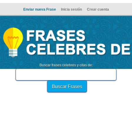
Enviar nueva Frase
Inicia sesión
Crear cuenta
Buscar frases celebres y citas de: