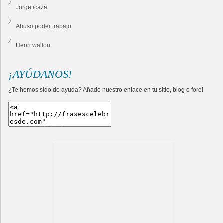
Jorge icaza
Abuso poder trabajo
Henri wallon
¡AYÚDANOS!
¿Te hemos sido de ayuda? Añade nuestro enlace en tu sitio, blog o foro!