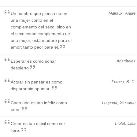
Un hombre que piensa no en
Malraux, André
una mujer como en el
complemento del sexo, sino en
el sexo como complemento de
una mujer, está maduro para el
amor: tanto peor para él.
Esperar es como soñar
Aristóteles
despierto
Actuar sin pensar es como
Forbes, B. C.
disparar sin apuntar.
Cada uno es tan infeliz como
Leopardi, Giacomo
cree.
Crear es tan difícil como ser
Triolet, Elsa
libre.