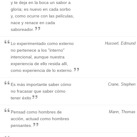
y te deja en la boca un sabor a
gloria; es nuevo en cada sorbo
y, como ocurre con las películas,
nace y renace en cada
saboreador.
Lo experimentado como externo
Husserl, Edmund
no pertenece a los "interno"
intencional, aunque nuestra
experiencia de ello resida allí,
como experiencia de lo externo.
Es más importante saber cómo
Crane, Stephen
no fracasar que saber cómo
tener éxito
Pensad como hombres de
Mann, Thomas
acción, actuad como hombres
pensantes.