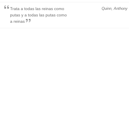
Trata a todas las reinas como
Quinn, Anthony
putas y a todas las putas como
a reinas