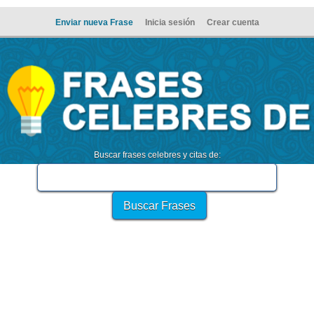
Enviar nueva Frase
Inicia sesión
Crear cuenta
Buscar frases celebres y citas de: