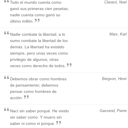
Todo el mundo cuenta como
Clarasó, Noel
ganó sus primeras cien pesetas;
nadie cuenta como ganó su
último millón.
Nadie combate la libertad; a lo
Marx, Karl
sumo combate la libertad de los
demás. La libertad ha existido
siempre, pero unas veces como
privilegio de algunos, otras
veces como derecho de todos.
Debemos obrar como hombres
Bergson, Henri
de pensamiento; debemos
pensar como hombres de
acción.
Nací sin saber porqué. He vivido
Gassend, Pierre
sin saber como. Y muero sin
saber ni como ni porque.