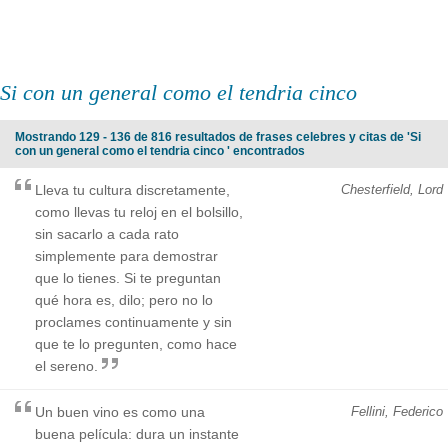
Si con un general como el tendria cinco
Mostrando 129 - 136 de 816 resultados de frases celebres y citas de 'Si
con un general como el tendria cinco ' encontrados
Lleva tu cultura discretamente,
Chesterfield, Lord
como llevas tu reloj en el bolsillo,
sin sacarlo a cada rato
simplemente para demostrar
que lo tienes. Si te preguntan
qué hora es, dilo; pero no lo
proclames continuamente y sin
que te lo pregunten, como hace
el sereno.
Un buen vino es como una
Fellini, Federico
buena película: dura un instante