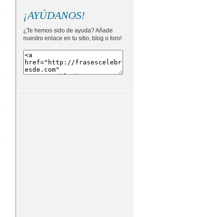
¡AYÚDANOS!
¿Te hemos sido de ayuda? Añade
nuestro enlace en tu sitio, blog o foro!